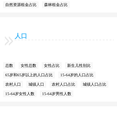
自然资源租金占比
森林租金占比
人口
总数
女性总数
女性占比
新生儿性别比
65岁和65岁以上的人口占比
15-64岁的人口占比
农村人口
城镇人口
农村人口占比
城镇人口占比
15-64岁女性人数
15-64岁男性人数