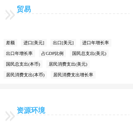
贸易
差额
进口[美元]
出口[美元]
进口年增长率
出口年增长率
占GDP比例
国民总支出(美元)
国民总支出(本币)
居民消费支出(美元)
居民消费支出(本币)
居民消费支出增长率
资源环境