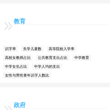
教育
识字率
失学儿童数
高等院校入学率
高校女教师占比
公共教育支出占比
中学教育
中学女生占比
中学人均的支出
女性与男性青年识字人数比
政府