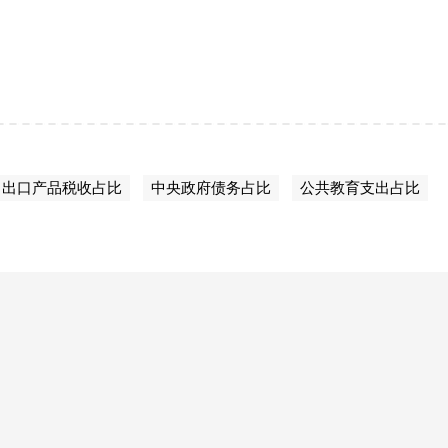
出口产品税收占比
中央政府债务占比
公共教育支出占比