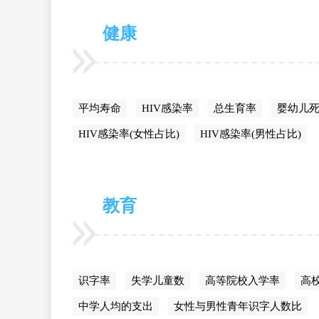
健康
平均寿命
HIV感染率
总生育率
婴幼儿
HIV感染率(女性占比)
HIV感染率(男性占比)
教育
识字率
失学儿童数
高等院校入学率
高
中学人均的支出
女性与男性青年识字人数比