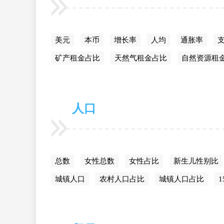
美元
本币
增长率
人均
通胀率
支
矿产租金占比
天然气租金占比
自然资源租
人口
总数
女性总数
女性占比
新生儿性别比
城镇人口
农村人口占比
城镇人口占比