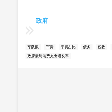
政府
军队数
军费
军费占比
债务
税收
政府最终消费支出增长率