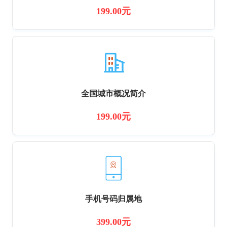
199.00元
全国城市概况简介
199.00元
手机号码归属地
399.00元