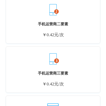
手机运营商二要素
￥0.42元/次
手机运营商三要素
￥0.42元/次