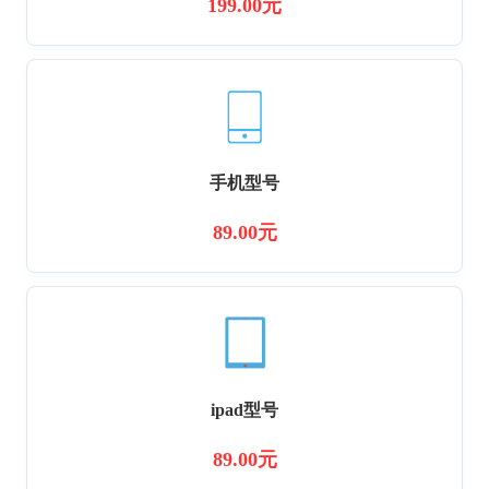
199.00元
手机型号
89.00元
ipad型号
89.00元