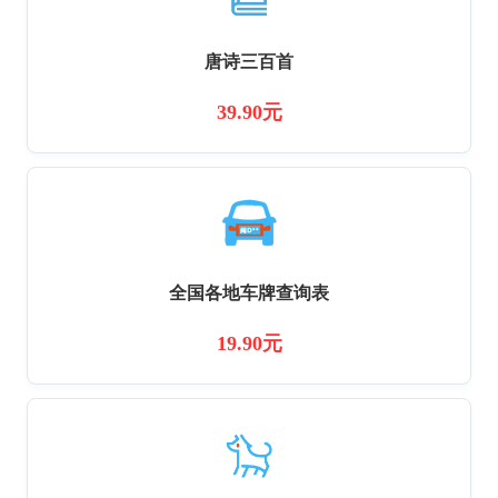
唐诗三百首
39.90元
全国各地车牌查询表
19.90元