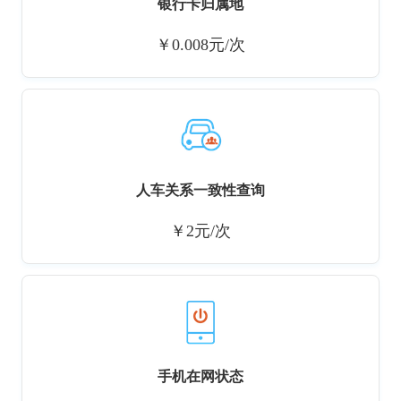
银行卡归属地
￥0.008元/次
人车关系一致性查询
￥2元/次
手机在网状态