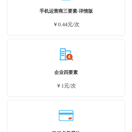
手机运营商三要素-详情版
￥0.44元/次
企业四要素
￥1元/次