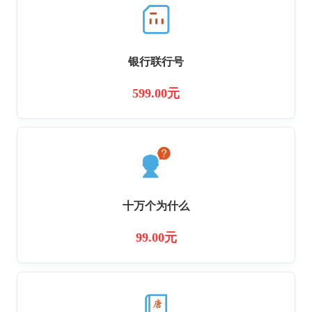
银行联行号
599.00元
十万个为什么
99.00元