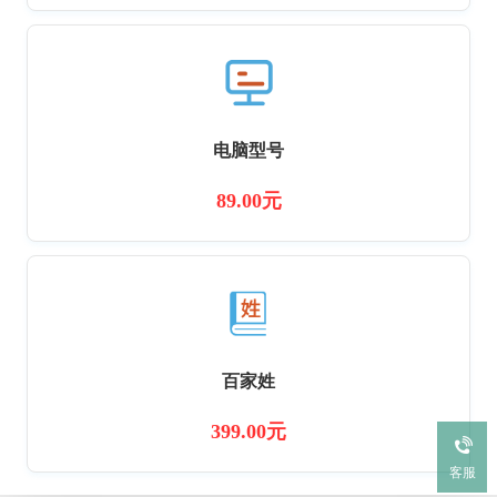
电脑型号
89.00元
百家姓
399.00元
客服