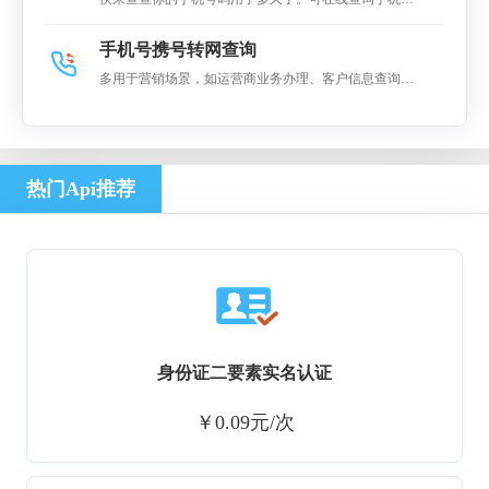
码的在网(入网)时长
手机号携号转网查询
多用于营销场景，如运营商业务办理、客户信息查询、
携号转网、电话营销等
热门Api推荐
身份证二要素实名认证
￥0.09元/次