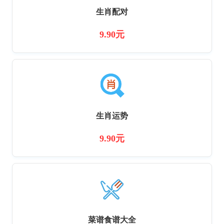
生肖配对
9.90元
生肖运势
9.90元
菜谱食谱大全