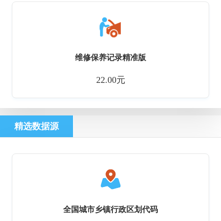
维修保养记录精准版
22.00元
精选数据源
全国城市乡镇行政区划代码