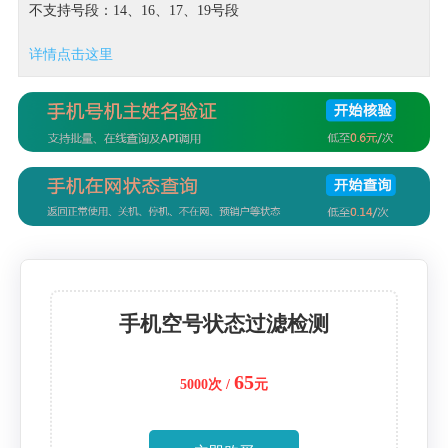
不支持号段：14、16、17、19号段
详情点击这里
手机空号状态过滤检测
65
5000次 /
元