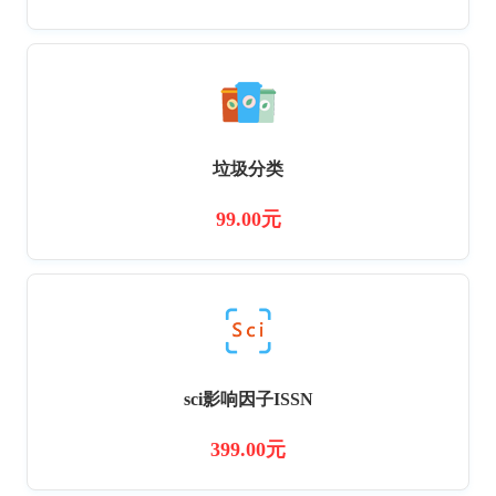
垃圾分类
99.00元
sci影响因子ISSN
399.00元