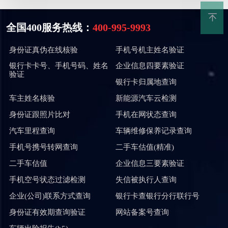
全国400服务热线：
400-995-9993
身份证真伪在线核验
手机号机主姓名验证
银行卡卡号、手机号码、姓名
企业信息四要素验证
验证
银行卡归属地查询
车主姓名核验
新能源汽车云检测
身份证跟照片比对
手机在网状态查询
汽车里程查询
车辆维修保养记录查询
手机号携号转网查询
二手车估值(精准)
二手车估值
企业信息三要素验证
手机空号状态过滤检测
失信被执行人查询
企业(公司)联系方式查询
银行卡查银行分行联行号
身份证有效期查询验证
网站备案号查询