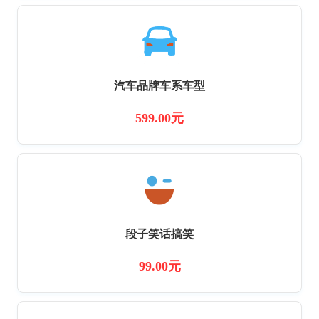
汽车品牌车系车型
599.00元
段子笑话搞笑
99.00元