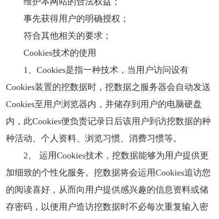
维护本网站的合法权益；
事先获得用户的明确授权；
符合其他相关的要求；
Cookies技术的使用
1、Cookies是指一种技术，当用户访问设有
Cookies装置的挖数据时，挖数据之服务器会自动发送
Cookies至用户浏览器内，并储存到用户的电脑硬盘
内，此Cookies便负责记录日后该用户到访挖数据的种
种活动、个人资料、浏览习惯、消费习惯等。
2、 运用Cookies技术，挖数据能够为用户提供更
加细致的个性化服务。挖数据将会运用Cookies追访您
的阅读喜好，从而向用户提供感兴趣的信息资料或储
存密码，以便用户造访挖数据时不必每次重复输入密