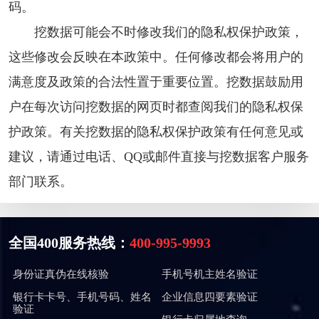
码。
挖数据可能会不时修改我们的隐私权保护政策，
这些修改会反映在本政策中。任何修改都会将用户的
满意度及政策的合法性置于重要位置。挖数据鼓励用
户在每次访问挖数据的网页时都查阅我们的隐私权保
护政策。有关挖数据的隐私权保护政策有任何意见或
建议，请通过电话、QQ或邮件直接与挖数据客户服务
部门联系。
全国400服务热线：
400-995-9993
身份证真伪在线核验
手机号机主姓名验证
银行卡卡号、手机号码、姓名
企业信息四要素验证
验证