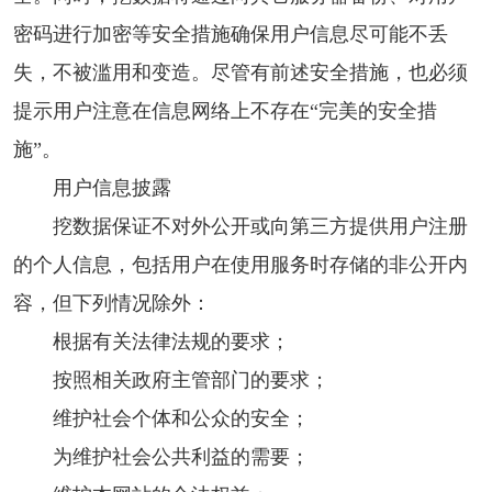
密码进行加密等安全措施确保用户信息尽可能不丢
失，不被滥用和变造。尽管有前述安全措施，也必须
提示用户注意在信息网络上不存在“完美的安全措
施”。
用户信息披露
挖数据保证不对外公开或向第三方提供用户注册
的个人信息，包括用户在使用服务时存储的非公开内
容，但下列情况除外：
根据有关法律法规的要求；
按照相关政府主管部门的要求；
维护社会个体和公众的安全；
为维护社会公共利益的需要；