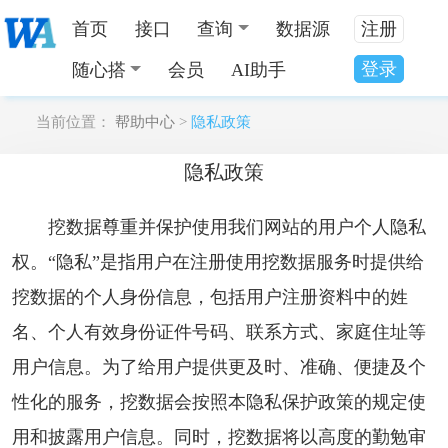
首页
接口
查询
数据源
注册
登录
随心搭
会员
AI助手
当前位置：
帮助中心
>
隐私政策
隐私政策
挖数据尊重并保护使用我们网站的用户个人隐私
权。“隐私”是指用户在注册使用挖数据服务时提供给
挖数据的个人身份信息，包括用户注册资料中的姓
名、个人有效身份证件号码、联系方式、家庭住址等
用户信息。为了给用户提供更及时、准确、便捷及个
性化的服务，挖数据会按照本隐私保护政策的规定使
用和披露用户信息。同时，挖数据将以高度的勤勉审