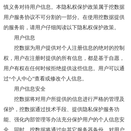
慎义务对待用户信息。本隐私权保护政策属于挖数据
用户服务协议不可分割的一部分。在使用挖数据提供
的服务前，请用户仔细阅读以下隐私权保护政策。
用户信息
挖数据为用户提供对个人注册信息的绝对的控制
权，用户在注册时提供的所有信息，都是基于自愿，
用户有权在任何时候拒绝提供这些信息。用户可以通
过“个人中心”查看或修改个人信息。
用户信息安全
挖数据将对用户所提供的信息进行严格的管理及
保护，挖数据通过技术手段、提供隐私保护服务功
能、强化内部管理等办法充分保护用户的个人信息安
全。同时，挖数据将通过向其它服务器备份、对用户