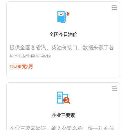
全国今日油价
提供全国各省汽、柴油价接口。数据来源于各
地加油站最新价格。
15.00元/月
企业三要素
企业三要素验证，输入公司名称、统一社会信