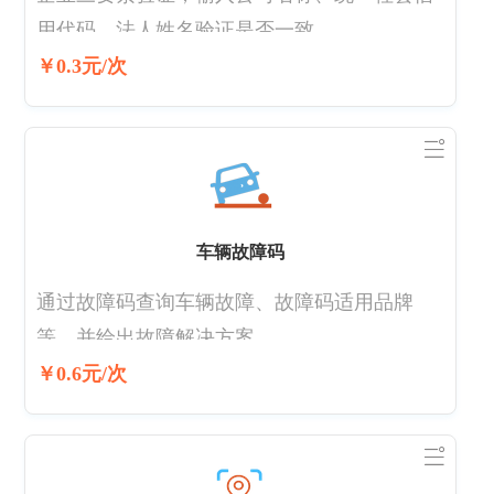
用代码、法人姓名验证是否一致
￥0.3元/次
车辆故障码
通过故障码查询车辆故障、故障码适用品牌
等，并给出故障解决方案。
￥0.6元/次