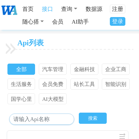
首页
接口
查询
数据源
注册
登录
随心搭
会员
AI助手
Api列表
全部
汽车管理
金融科技
企业工商
生活服务
会员免费
站长工具
智能识别
国学心里
AI大模型
搜索