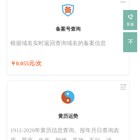
客服
备案号查询
根据域名实时返回查询域名的备案信息
￥0.055元/次
黄历运势
1912-2020年黄历信息查询。按年月日查询农