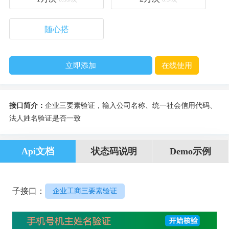
随心搭
立即添加
在线使用
接口简介：
企业三要素验证，输入公司名称、统一社会信用代码、
法人姓名验证是否一致
Api文档
状态码说明
Demo示例
子接口：
企业工商三要素验证