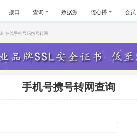
接口
查询
数据源
随心搭
会员
查询-在线手机号码携号转网
手机号携号转网查询