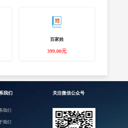
百家姓
399.00元
系我们
关注微信公众号
系我们
于我们