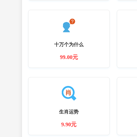
十万个为什么
99.00元
生肖运势
9.90元