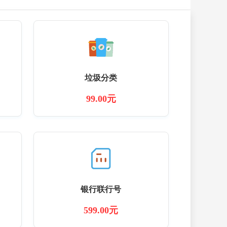
垃圾分类
99.00元
银行联行号
599.00元