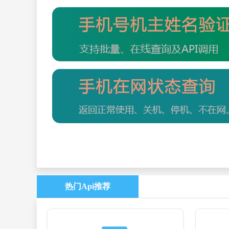
热门Api推荐