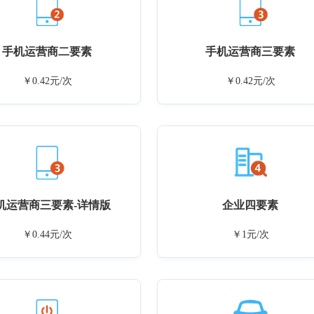
手机运营商二要素
手机运营商三要素
￥0.42元/次
￥0.42元/次
机运营商三要素-详情版
企业四要素
￥0.44元/次
￥1元/次