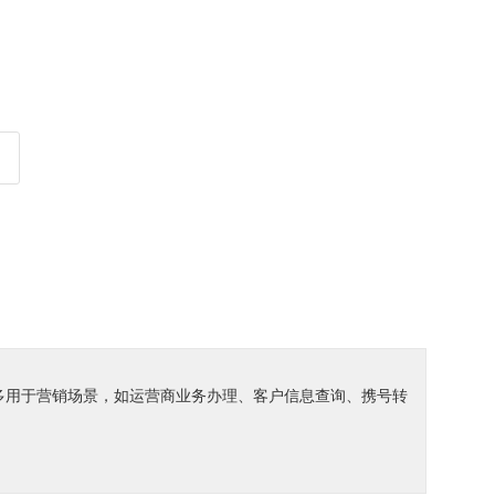
、多用于营销场景，如运营商业务办理、客户信息查询、携号转