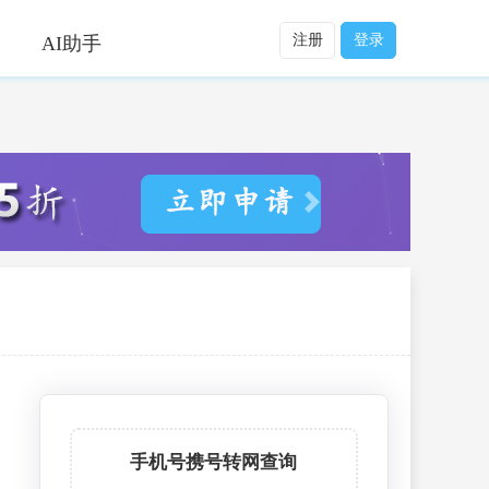
注册
登录
AI助手
手机号携号转网查询