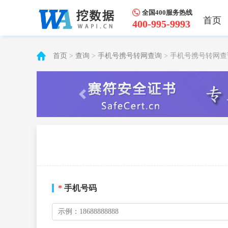
全国400服务热线
首页
400-995-9993
首页
>
查询
>
手机号携号转网查询
> 手机号携号转网
*
手机号码