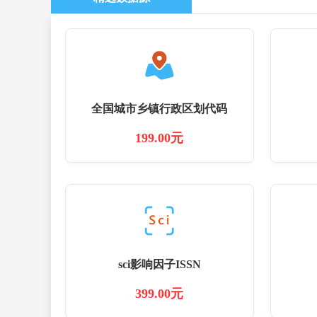
全国城市乡镇行政区划代码
199.00元
sci影响因子ISSN
399.00元