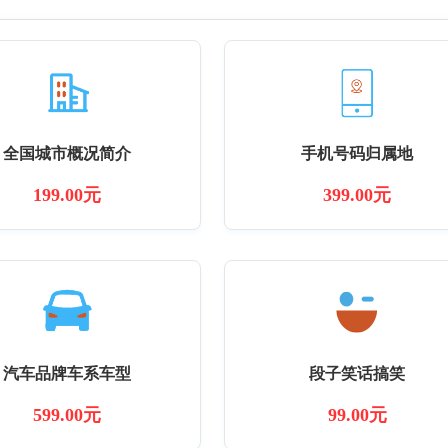
全国城市概况简介
手机号码归属地
199.00元
399.00元
汽车品牌车系车型
段子笑话搞笑
599.00元
99.00元