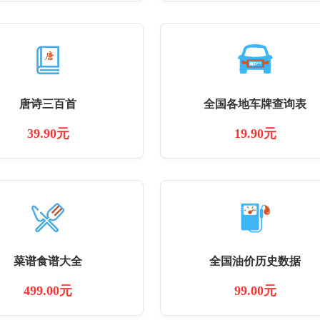
唐诗三百首
全国各地车牌查询表
39.90元
19.90元
菜谱食谱大全
全国油价历史数据
499.00元
99.00元