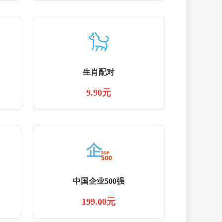
生肖配对
9.90元
中国企业500强
199.00元