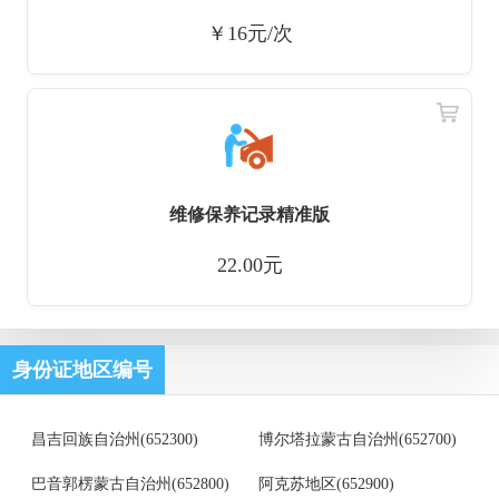
￥16元/次
维修保养记录精准版
22.00元
身份证地区编号
昌吉回族自治州(652300)
博尔塔拉蒙古自治州(652700)
巴音郭楞蒙古自治州(652800)
阿克苏地区(652900)