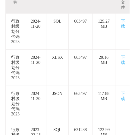
称
文
件
行政
2024-
SQL
663497
129.27
下
村级
11-20
MB
载
划分
代码
2023
行政
2024-
XLSX
663497
29.16
下
村级
11-20
MB
载
划分
代码
2023
行政
2024-
JSON
663497
117.88
下
村级
11-20
MB
载
划分
代码
2023
行政
2023-
SQL
631238
122.99
村级
02-25
MB