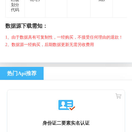
划分
代码
数据源下载需知：
1、由于数据具有可复制性，一经购买，不接受任何理由的退款！
2、数据源一经购买，后期数据更新无需另收费用
热门Api推荐
身份证二要素实名认证