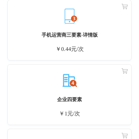
手机运营商三要素-详情版
￥0.44元/次
企业四要素
￥1元/次