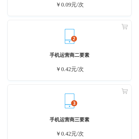
￥0.09元/次
手机运营商二要素
￥0.42元/次
手机运营商三要素
￥0.42元/次