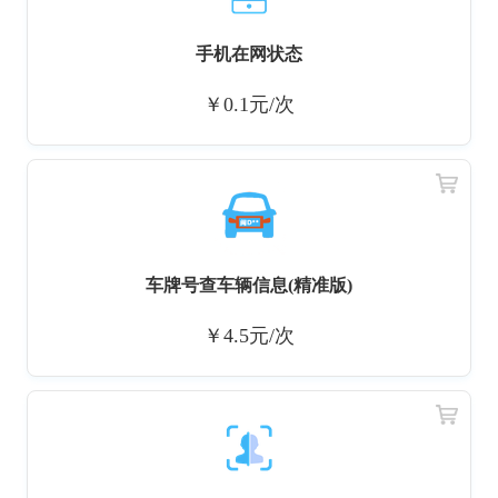
手机在网状态
￥0.1元/次
车牌号查车辆信息(精准版)
￥4.5元/次