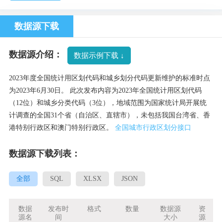
数据源下载
数据源介绍：
数据示例下载 ↓
2023年度全国统计用区划代码和城乡划分代码更新维护的标准时点
为2023年6月30日。 此次发布内容为2023年全国统计用区划代码
（12位）和城乡分类代码（3位），地域范围为国家统计局开展统
计调查的全国31个省（自治区、直辖市），未包括我国台湾省、香
港特别行政区和澳门特别行政区。
全国城市行政区划分接口
数据源下载列表：
全部
SQL
XLSX
JSON
数据
发布时
格式
数量
数据源
资
源名
间
大小
源