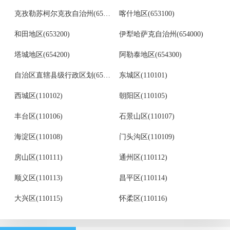
克孜勒苏柯尔克孜自治州(653000)
喀什地区(653100)
和田地区(653200)
伊犁哈萨克自治州(654000)
塔城地区(654200)
阿勒泰地区(654300)
自治区直辖县级行政区划(659000)
东城区(110101)
西城区(110102)
朝阳区(110105)
丰台区(110106)
石景山区(110107)
海淀区(110108)
门头沟区(110109)
房山区(110111)
通州区(110112)
顺义区(110113)
昌平区(110114)
大兴区(110115)
怀柔区(110116)