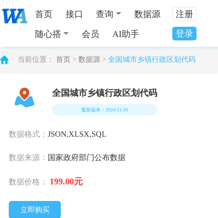
首页
接口
查询
数据源
注册
登录
随心搭
会员
AI助手
当前位置：
首页
>
数据源
>
全国城市乡镇行政区划代码
全国城市乡镇行政区划代码
最新版本：2024-11-20
数据格式：
JSON,XLSX,SQL
数据来源：
国家政府部门公布数据
199.00元
数据价格：
立即购买