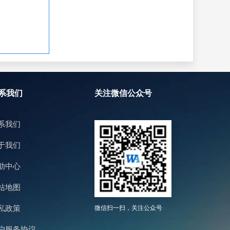
系我们
关注微信公众号
系我们
于我们
助中心
站地图
私政策
微信扫一扫，关注公众号
户服务协议