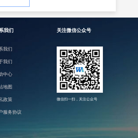
系我们
关注微信公众号
系我们
于我们
助中心
站地图
私政策
微信扫一扫，关注公众号
户服务协议