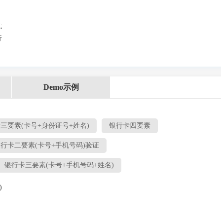
;
行
Demo示例
三要素(卡号+身份证号+姓名)
银行卡四要素
行卡二要素(卡号+手机号码)验证
银行卡三要素(卡号+手机号码+姓名)
)