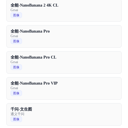
全能-NanoBanana 2 4K CL
Grsai
图像
全能-NanoBanana Pro
Grsai
图像
全能-NanoBanana Pro CL
Grsai
图像
全能-NanoBanana Pro VIP
Grsai
图像
千问-文生图
通义千问
图像