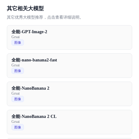
其它相关大模型
其它优秀大模型推荐，点击查看详细说明。
全能-GPT-Image-2
Grsai
图像
全能-nano-banana2-fast
Grsai
图像
全能-NanoBanana 2
Grsai
图像
全能-NanoBanana 2 CL
Grsai
图像