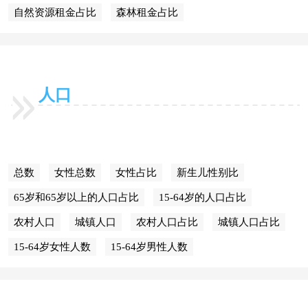
自然资源租金占比
森林租金占比
人口
总数
女性总数
女性占比
新生儿性别比
65岁和65岁以上的人口占比
15-64岁的人口占比
农村人口
城镇人口
农村人口占比
城镇人口占比
15-64岁女性人数
15-64岁男性人数