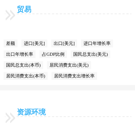
贸易
差额
进口[美元]
出口[美元]
进口年增长率
出口年增长率
占GDP比例
国民总支出(美元)
国民总支出(本币)
居民消费支出(美元)
居民消费支出(本币)
居民消费支出增长率
资源环境