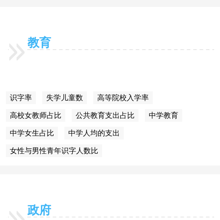
教育
识字率
失学儿童数
高等院校入学率
高校女教师占比
公共教育支出占比
中学教育
中学女生占比
中学人均的支出
女性与男性青年识字人数比
政府