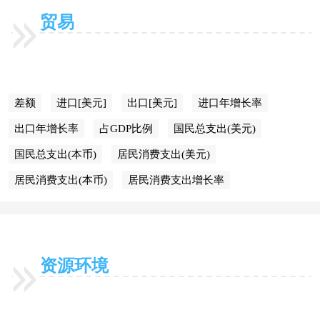
贸易
差额
进口[美元]
出口[美元]
进口年增长率
出口年增长率
占GDP比例
国民总支出(美元)
国民总支出(本币)
居民消费支出(美元)
居民消费支出(本币)
居民消费支出增长率
资源环境