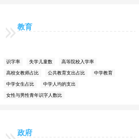
教育
识字率
失学儿童数
高等院校入学率
高校女教师占比
公共教育支出占比
中学教育
中学女生占比
中学人均的支出
女性与男性青年识字人数比
政府