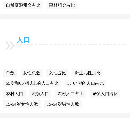
自然资源租金占比
森林租金占比
人口
总数
女性总数
女性占比
新生儿性别比
65岁和65岁以上的人口占比
15-64岁的人口占比
农村人口
城镇人口
农村人口占比
城镇人口占比
15-64岁女性人数
15-64岁男性人数