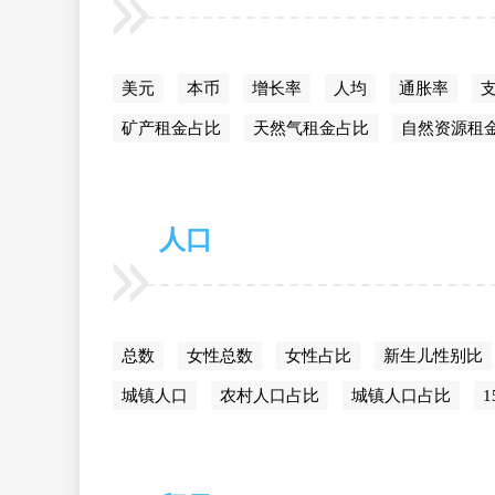
美元
本币
增长率
人均
通胀率
支
矿产租金占比
天然气租金占比
自然资源租
人口
总数
女性总数
女性占比
新生儿性别比
城镇人口
农村人口占比
城镇人口占比