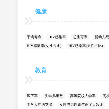
健康
平均寿命
HIV感染率
总生育率
婴幼儿
HIV感染率(女性占比)
HIV感染率(男性占比)
教育
识字率
失学儿童数
高等院校入学率
高
中学人均的支出
女性与男性青年识字人数比