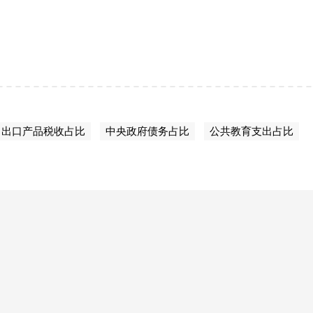
出口产品税收占比
中央政府债务占比
公共教育支出占比