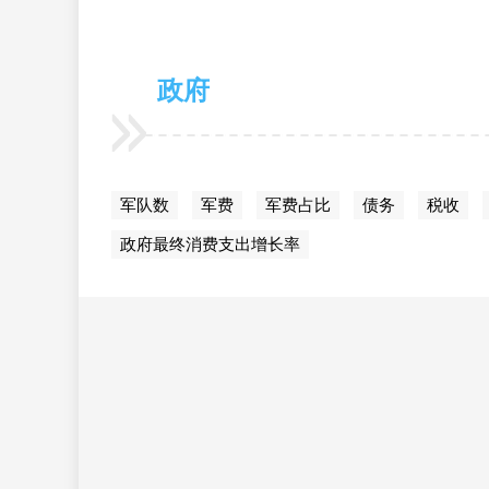
政府
军队数
军费
军费占比
债务
税收
政府最终消费支出增长率