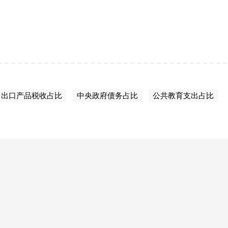
出口产品税收占比
中央政府债务占比
公共教育支出占比