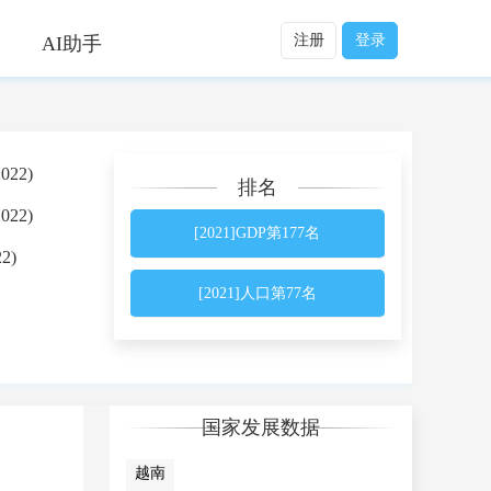
注册
登录
AI助手
022)
排名
022)
[2021]GDP第177名
2)
[2021]人口第77名
国家发展数据
越南