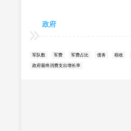
政府
军队数
军费
军费占比
债务
税收
政府最终消费支出增长率