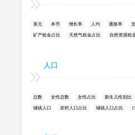
美元
本币
增长率
人均
通胀率
支
矿产租金占比
天然气租金占比
自然资源租
人口
总数
女性总数
女性占比
新生儿性别比
城镇人口
农村人口占比
城镇人口占比