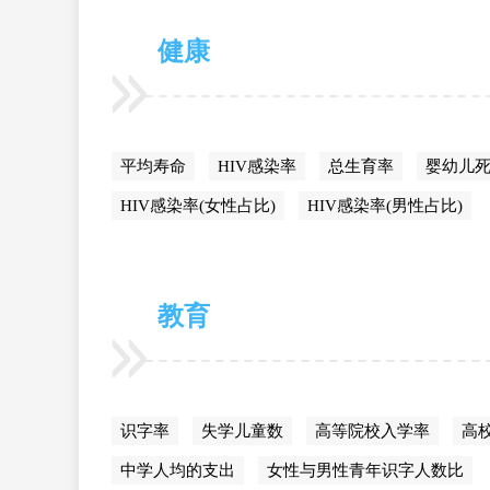
健康
平均寿命
HIV感染率
总生育率
婴幼儿
HIV感染率(女性占比)
HIV感染率(男性占比)
教育
识字率
失学儿童数
高等院校入学率
高
中学人均的支出
女性与男性青年识字人数比