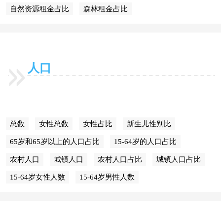
自然资源租金占比
森林租金占比
人口
总数
女性总数
女性占比
新生儿性别比
65岁和65岁以上的人口占比
15-64岁的人口占比
农村人口
城镇人口
农村人口占比
城镇人口占比
15-64岁女性人数
15-64岁男性人数