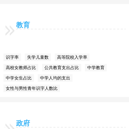
教育
识字率
失学儿童数
高等院校入学率
高校女教师占比
公共教育支出占比
中学教育
中学女生占比
中学人均的支出
女性与男性青年识字人数比
政府