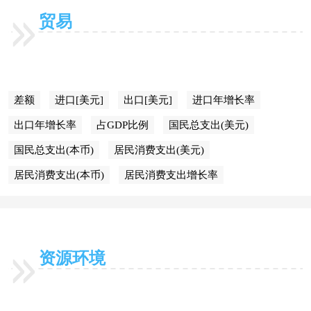
贸易
差额
进口[美元]
出口[美元]
进口年增长率
出口年增长率
占GDP比例
国民总支出(美元)
国民总支出(本币)
居民消费支出(美元)
居民消费支出(本币)
居民消费支出增长率
资源环境