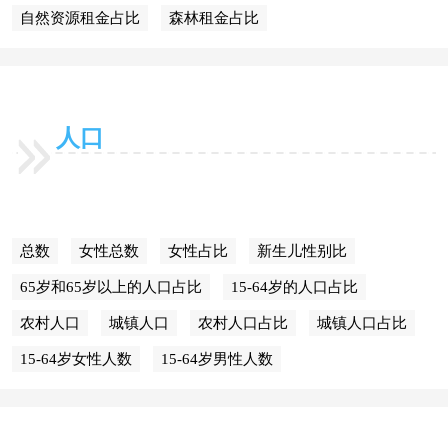
自然资源租金占比
森林租金占比
人口
总数
女性总数
女性占比
新生儿性别比
65岁和65岁以上的人口占比
15-64岁的人口占比
农村人口
城镇人口
农村人口占比
城镇人口占比
15-64岁女性人数
15-64岁男性人数