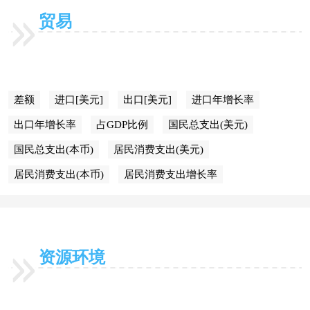
贸易
差额
进口[美元]
出口[美元]
进口年增长率
出口年增长率
占GDP比例
国民总支出(美元)
国民总支出(本币)
居民消费支出(美元)
居民消费支出(本币)
居民消费支出增长率
资源环境