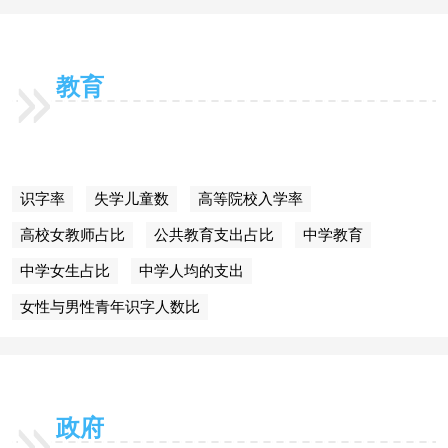
教育
识字率
失学儿童数
高等院校入学率
高校女教师占比
公共教育支出占比
中学教育
中学女生占比
中学人均的支出
女性与男性青年识字人数比
政府