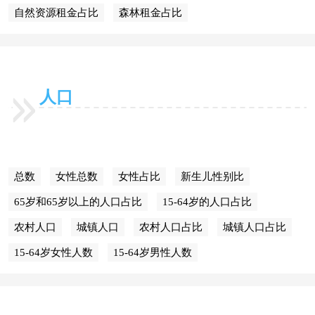
自然资源租金占比
森林租金占比
人口
总数
女性总数
女性占比
新生儿性别比
65岁和65岁以上的人口占比
15-64岁的人口占比
农村人口
城镇人口
农村人口占比
城镇人口占比
15-64岁女性人数
15-64岁男性人数