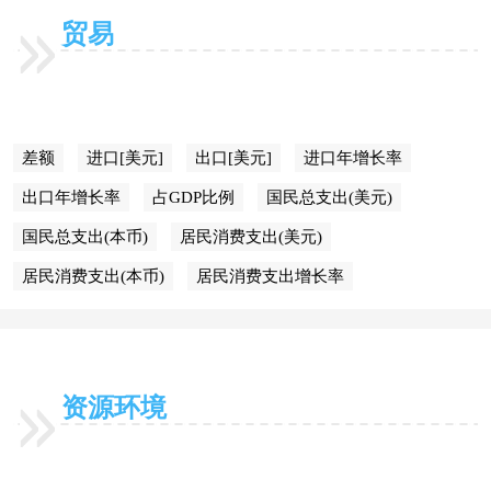
贸易
差额
进口[美元]
出口[美元]
进口年增长率
出口年增长率
占GDP比例
国民总支出(美元)
国民总支出(本币)
居民消费支出(美元)
居民消费支出(本币)
居民消费支出增长率
资源环境