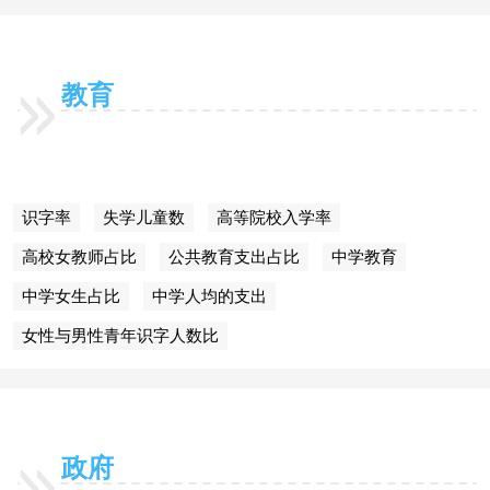
教育
识字率
失学儿童数
高等院校入学率
高校女教师占比
公共教育支出占比
中学教育
中学女生占比
中学人均的支出
女性与男性青年识字人数比
政府