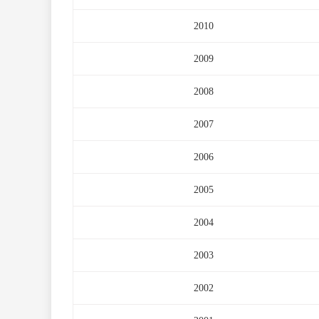
2010
2009
2008
2007
2006
2005
2004
2003
2002