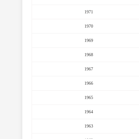
1971
1970
1969
1968
1967
1966
1965
1964
1963