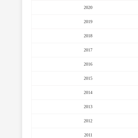
2020
2019
2018
2017
2016
2015
2014
2013
2012
2011