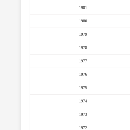
1981
1980
1979
1978
1977
1976
1975
1974
1973
1972