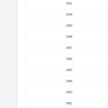
1991
1990
1989
1988
1987
1986
1985
1984
1983
1982