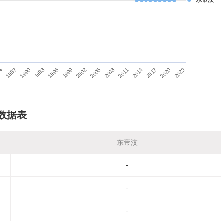
东帝汶
84
1987
1990
1993
1996
1999
2002
2005
2008
2011
2014
2017
2020
2023
数据表
东帝汶
-
-
-