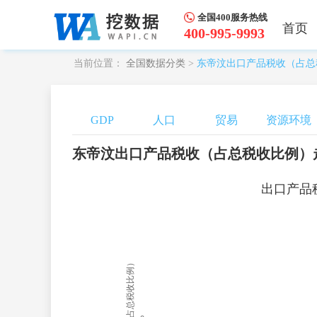
全国400服务热线
首页
400-995-9993
当前位置：
全国数据分类
>
东帝汶出口产品税收（占总
GDP
人口
贸易
资源环境
东帝汶出口产品税收（占总税收比例）
出口产品