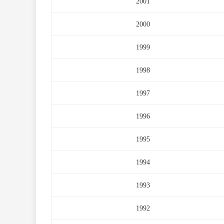
2001
2000
1999
1998
1997
1996
1995
1994
1993
1992