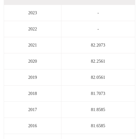
2023
-
2022
-
2021
82.2073
2020
82.2561
2019
82.0561
2018
81.7073
2017
81.8585
2016
81.6585