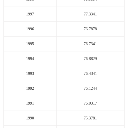
1997
77.3341
1996
76.7878
1995
76.7341
1994
76.8829
1993
76.4341
1992
76.1244
1991
76.0317
1990
75.3781