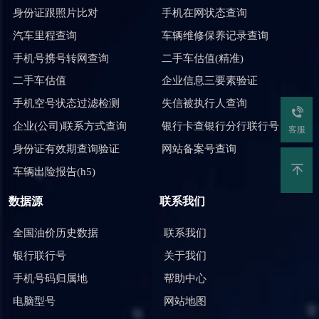
身份证跟照片比对
手机在网状态查询
汽车里程查询
车辆维修保养记录查询
手机号携号转网查询
二手车估值(精准)
二手车估值
企业信息三要素验证
手机空号状态过滤检测
失信被执行人查询
企业(公司)联系方式查询
银行卡查银行分行联行号
客服
身份证有效期查询验证
网站备案号查询
车辆出险报告(h5)
数据源
联系我们
全国油价历史数据
联系我们
银行联行号
关于我们
手机号码归属地
帮助中心
电脑型号
网站地图