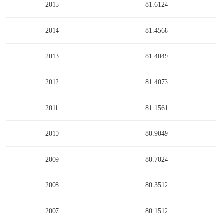
2015
81.6124
2014
81.4568
2013
81.4049
2012
81.4073
2011
81.1561
2010
80.9049
2009
80.7024
2008
80.3512
2007
80.1512