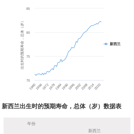
85
出生时的预期寿命，总体（岁）
80
新西兰
75
70
1960
1966
1972
1978
1984
1990
1996
2002
2008
2014
2020
新西兰出生时的预期寿命，总体（岁）数据表
年份
新西兰