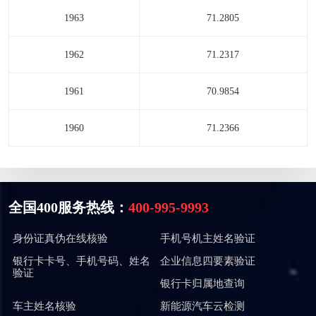
1963
71.2805
1962
71.2317
1961
70.9854
1960
71.2366
全国400服务热线：
400-995-9993
身份证真伪在线核验
手机号机主姓名验证
银行卡卡号、手机号码、姓名
企业信息四要素验证
验证
银行卡归属地查询
车主姓名核验
新能源汽车云检测