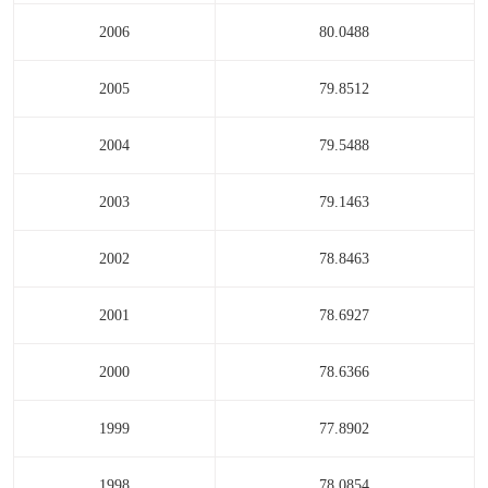
2006
80.0488
2005
79.8512
2004
79.5488
2003
79.1463
2002
78.8463
2001
78.6927
2000
78.6366
1999
77.8902
1998
78.0854