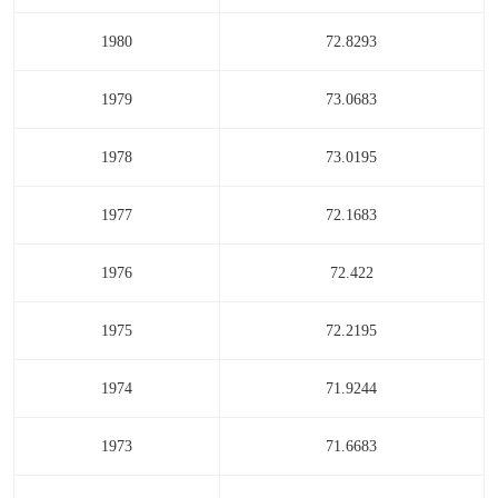
1980
72.8293
1979
73.0683
1978
73.0195
1977
72.1683
1976
72.422
1975
72.2195
1974
71.9244
1973
71.6683