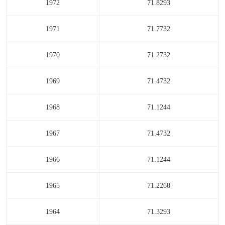
1972
71.8293
1971
71.7732
1970
71.2732
1969
71.4732
1968
71.1244
1967
71.4732
1966
71.1244
1965
71.2268
1964
71.3293