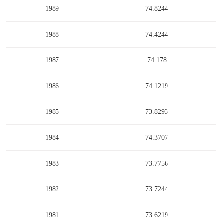
1989
74.8244
1988
74.4244
1987
74.178
1986
74.1219
1985
73.8293
1984
74.3707
1983
73.7756
1982
73.7244
1981
73.6219