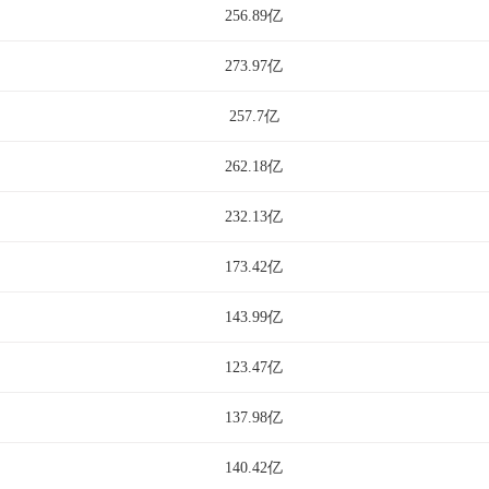
256.89亿
273.97亿
257.7亿
262.18亿
232.13亿
173.42亿
143.99亿
123.47亿
137.98亿
140.42亿