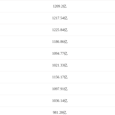
1209.2亿
1217.54亿
1225.84亿
1186.86亿
1094.77亿
1021.33亿
1156.17亿
1097.91亿
1036.14亿
981.28亿