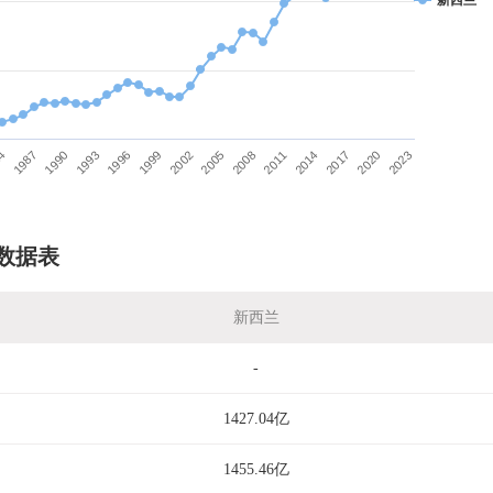
新西兰
84
1987
1990
1993
1996
1999
2002
2005
2008
2011
2014
2017
2020
2023
数据表
新西兰
-
1427.04亿
1455.46亿