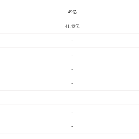
49亿
41.49亿
-
-
-
-
-
-
-