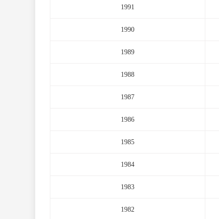
1991
1990
1989
1988
1987
1986
1985
1984
1983
1982