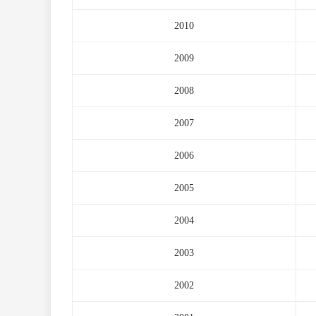
2010
2009
2008
2007
2006
2005
2004
2003
2002