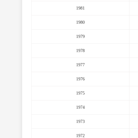
1981
1980
1979
1978
1977
1976
1975
1974
1973
1972