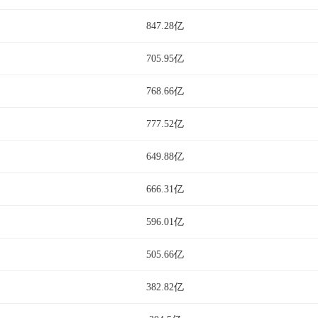
847.28亿
705.95亿
768.66亿
777.52亿
649.88亿
666.31亿
596.01亿
505.66亿
382.82亿