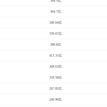
304.5亿
304.7亿
346.64亿
339.07亿
388.8亿
411.31亿
368.63亿
318.58亿
267.82亿
246.96亿