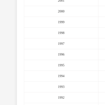
2001
2000
1999
1998
1997
1996
1995
1994
1993
1992