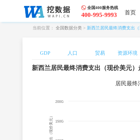
全国400服务热线
首页
400-995-9993
当前位置：
全国数据分类
>
新西兰居民最终消费支出（
GDP
人口
贸易
资源环境
新西兰居民最终消费支出（现价美元）
居民最终
200G
150G