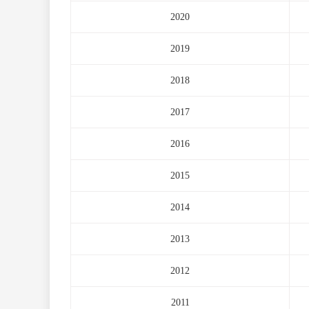
2020
2019
2018
2017
2016
2015
2014
2013
2012
2011