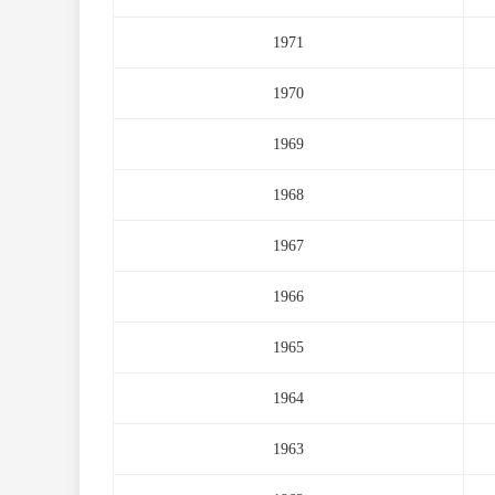
1971
1970
1969
1968
1967
1966
1965
1964
1963