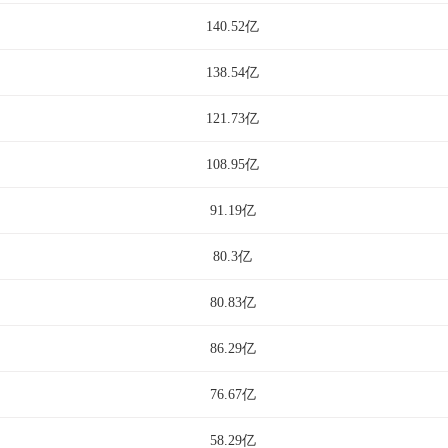
140.52亿
138.54亿
121.73亿
108.95亿
91.19亿
80.3亿
80.83亿
86.29亿
76.67亿
58.29亿