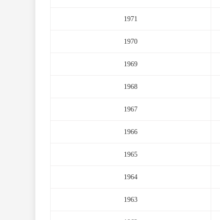
1971
1970
1969
1968
1967
1966
1965
1964
1963