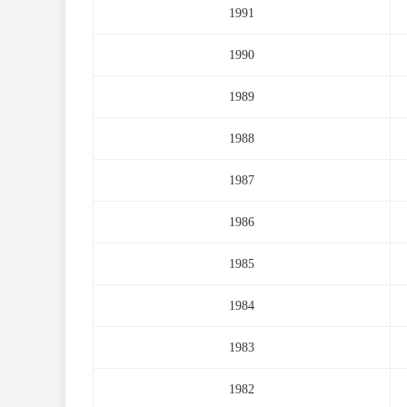
1991
1990
1989
1988
1987
1986
1985
1984
1983
1982