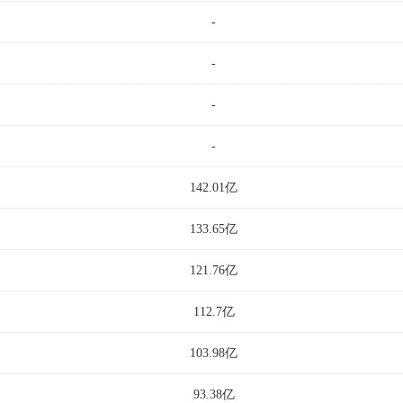
-
-
-
-
142.01亿
133.65亿
121.76亿
112.7亿
103.98亿
93.38亿