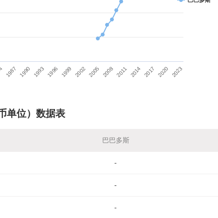
巴巴多斯
84
1987
1990
1993
1996
1999
2002
2005
2008
2011
2014
2017
2020
2023
币单位）数据表
巴巴多斯
-
-
-