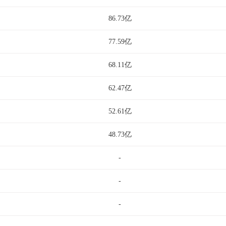
86.73亿
77.59亿
68.11亿
62.47亿
52.61亿
48.73亿
-
-
-