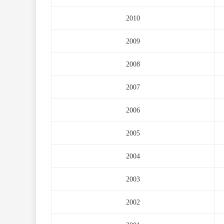
2010
2009
2008
2007
2006
2005
2004
2003
2002