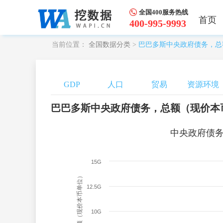
全国400服务热线
首页
400-995-9993
当前位置：
全国数据分类
>
巴巴多斯中央政府债务，总
GDP
人口
贸易
资源环境
巴巴多斯中央政府债务，总额（现价本
中央政府债
15G
12.5G
10G