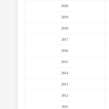
2020
2019
2018
2017
2016
2015
2014
2013
2012
2011