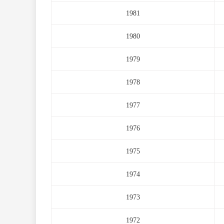
1981
1980
1979
1978
1977
1976
1975
1974
1973
1972