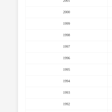
2001
2000
1999
1998
1997
1996
1995
1994
1993
1992