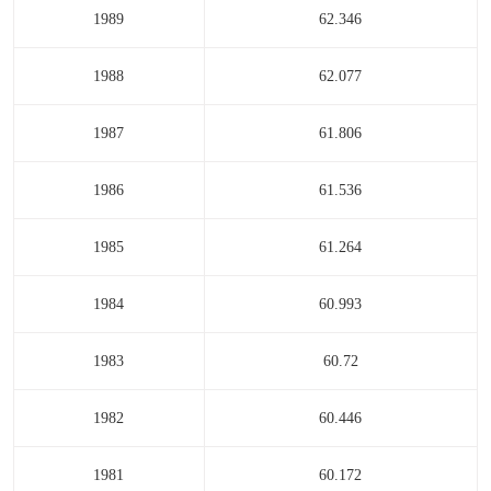
1989
62.346
1988
62.077
1987
61.806
1986
61.536
1985
61.264
1984
60.993
1983
60.72
1982
60.446
1981
60.172