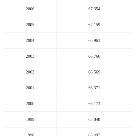
2006
67.354
2005
67.159
2004
66.963
2003
66.766
2002
66.569
2001
66.371
2000
66.173
1999
65.848
1998
65.497