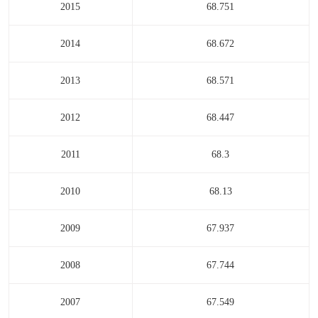
2015
68.751
2014
68.672
2013
68.571
2012
68.447
2011
68.3
2010
68.13
2009
67.937
2008
67.744
2007
67.549