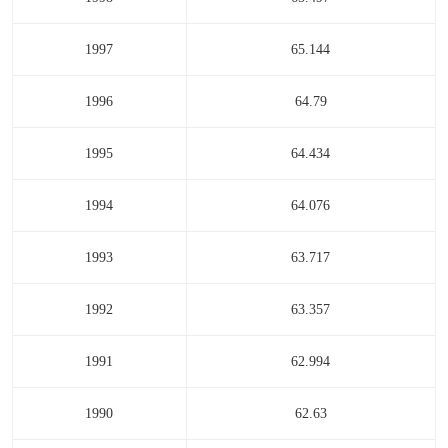
1997
65.144
1996
64.79
1995
64.434
1994
64.076
1993
63.717
1992
63.357
1991
62.994
1990
62.63