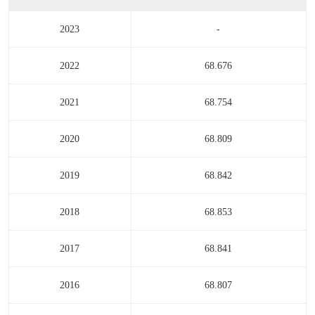
2023
-
2022
68.676
2021
68.754
2020
68.809
2019
68.842
2018
68.853
2017
68.841
2016
68.807