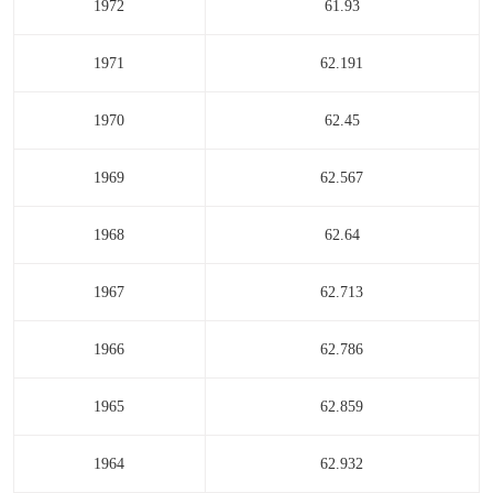
1972
61.93
1971
62.191
1970
62.45
1969
62.567
1968
62.64
1967
62.713
1966
62.786
1965
62.859
1964
62.932