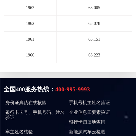
1963
63.005
1962
63.078
1961
63.151
1960
63.223
全国400服务热线：
400-995-9993
身份证真伪在线核验
手机号机主姓名验证
银行卡卡号、手机号码、姓名
企业信息四要素验证
验证
银行卡归属地查询
车主姓名核验
新能源汽车云检测