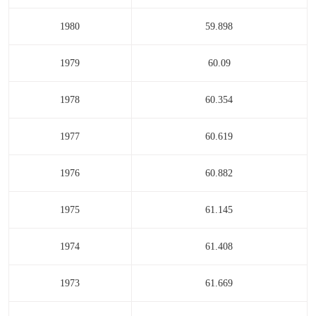
1980
59.898
1979
60.09
1978
60.354
1977
60.619
1976
60.882
1975
61.145
1974
61.408
1973
61.669