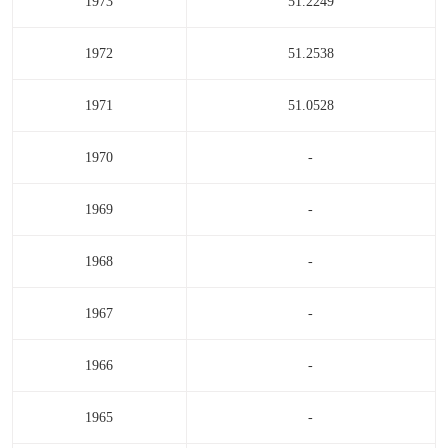
1973
51.2249
1972
51.2538
1971
51.0528
1970
-
1969
-
1968
-
1967
-
1966
-
1965
-