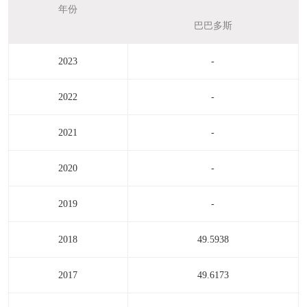
年份
巴巴多斯
2023
-
2022
-
2021
-
2020
-
2019
-
2018
49.5938
2017
49.6173