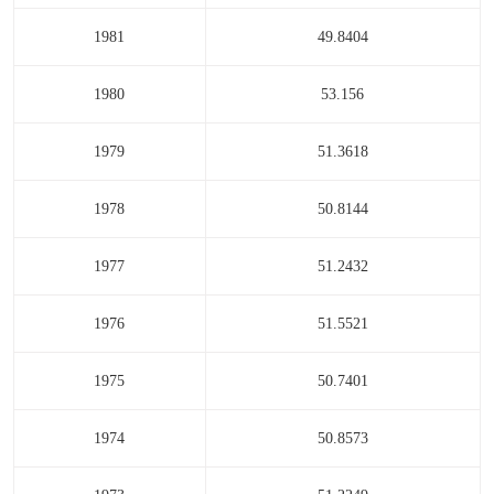
1981
49.8404
1980
53.156
1979
51.3618
1978
50.8144
1977
51.2432
1976
51.5521
1975
50.7401
1974
50.8573