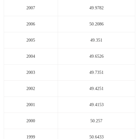
2007
49.9782
2006
50.2086
2005
49.351
2004
49.6526
2003
49.7351
2002
49.4251
2001
49.4153
2000
50.257
1999
50.6433