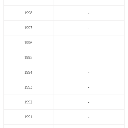
1998
-
1997
-
1996
-
1995
-
1994
-
1993
-
1992
-
1991
-