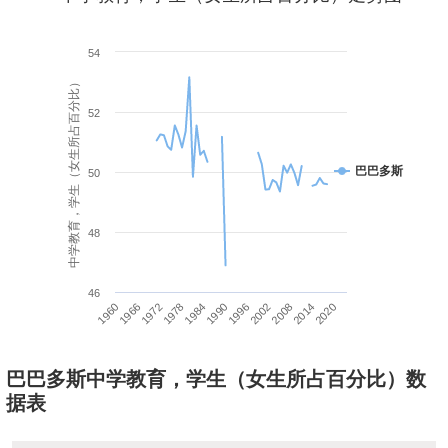
54
中学教育，学生（女生所占百分比）
52
巴巴多斯
50
48
46
1960
1966
1972
1978
1984
1990
1996
2002
2008
2014
2020
巴巴多斯中学教育，学生（女生所占百分比）数
据表