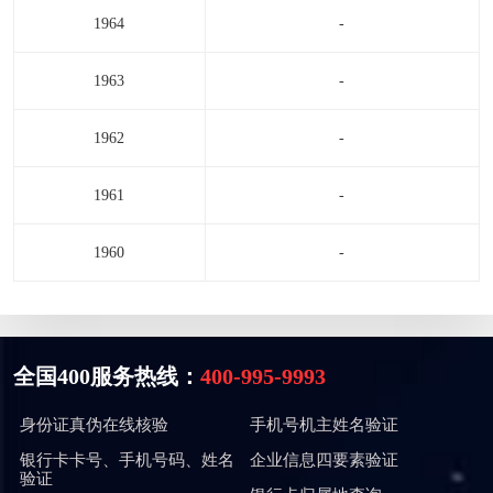
1964
-
1963
-
1962
-
1961
-
1960
-
全国400服务热线：
400-995-9993
身份证真伪在线核验
手机号机主姓名验证
银行卡卡号、手机号码、姓名
企业信息四要素验证
验证