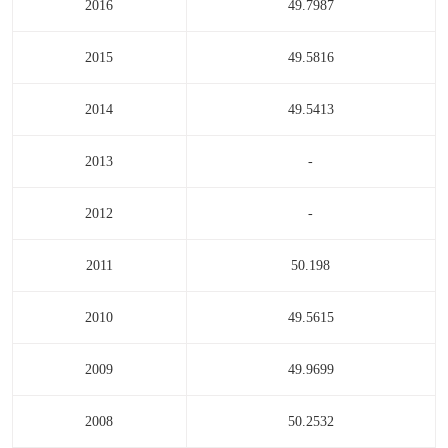
2016
49.7987
2015
49.5816
2014
49.5413
2013
-
2012
-
2011
50.198
2010
49.5615
2009
49.9699
2008
50.2532