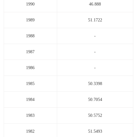
1990
46.888
1989
51.1722
1988
-
1987
-
1986
-
1985
50.3398
1984
50.7054
1983
50.5752
1982
51.5493