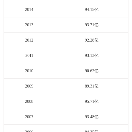
2014
94.15亿
2013
93.71亿
2012
92.28亿
2011
93.13亿
2010
90.62亿
2009
89.31亿
2008
95.71亿
2007
93.48亿