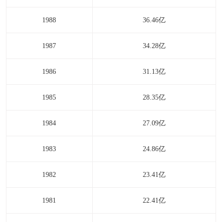
1988
36.46亿
1987
34.28亿
1986
31.13亿
1985
28.35亿
1984
27.09亿
1983
24.86亿
1982
23.41亿
1981
22.41亿