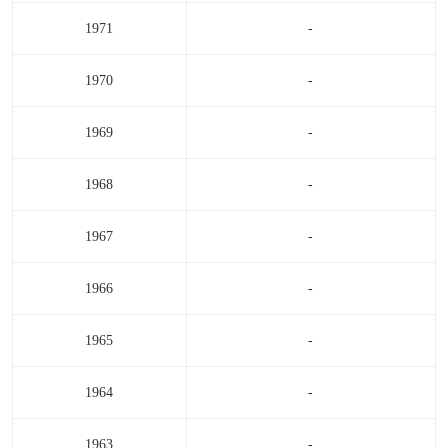
1971
-
1970
-
1969
-
1968
-
1967
-
1966
-
1965
-
1964
-
1963
-