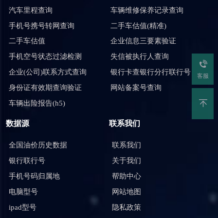
汽车里程查询
车辆维修保养记录查询
手机号携号转网查询
二手车估值(精准)
二手车估值
企业信息三要素验证
手机空号状态过滤检测
失信被执行人查询
企业(公司)联系方式查询
银行卡查银行分行联行号
客服
身份证有效期查询验证
网站备案号查询
车辆出险报告(h5)
数据源
联系我们
全国油价历史数据
联系我们
银行联行号
关于我们
手机号码归属地
帮助中心
电脑型号
网站地图
ipad型号
隐私政策