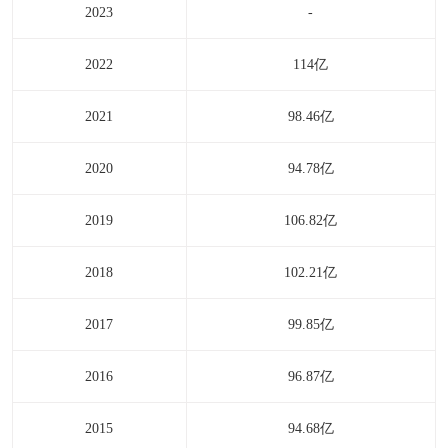
2023
-
2022
114亿
2021
98.46亿
2020
94.78亿
2019
106.82亿
2018
102.21亿
2017
99.85亿
2016
96.87亿
2015
94.68亿