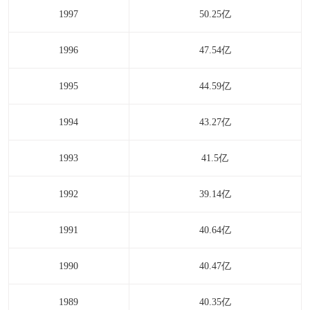
1997
50.25亿
1996
47.54亿
1995
44.59亿
1994
43.27亿
1993
41.5亿
1992
39.14亿
1991
40.64亿
1990
40.47亿
1989
40.35亿