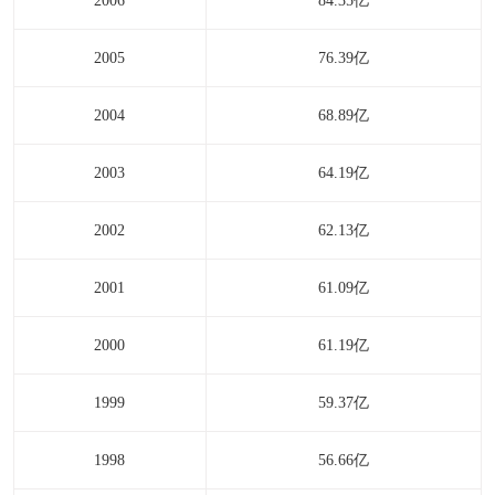
2006
84.35亿
2005
76.39亿
2004
68.89亿
2003
64.19亿
2002
62.13亿
2001
61.09亿
2000
61.19亿
1999
59.37亿
1998
56.66亿