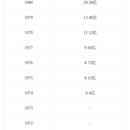
1980
20.36亿
1979
13.48亿
1978
11.12亿
1977
9.94亿
1976
8.73亿
1975
8.12亿
1974
6.4亿
1973
-
1972
-