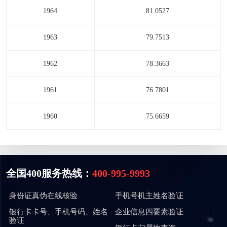
1964
81.0527
1963
79.7513
1962
78.3663
1961
76.7801
1960
75.6659
全国400服务热线：
400-995-9993
身份证真伪在线核验
手机号机主姓名验证
银行卡卡号、手机号码、姓名
企业信息四要素验证
验证