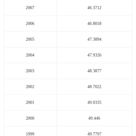
2007
46.3712
2006
46.8018
2005
47.3894
2004
47.9326
2003
48.3877
2002
48.7022
2001
49.0335
2000
49.446
1999
49.7797