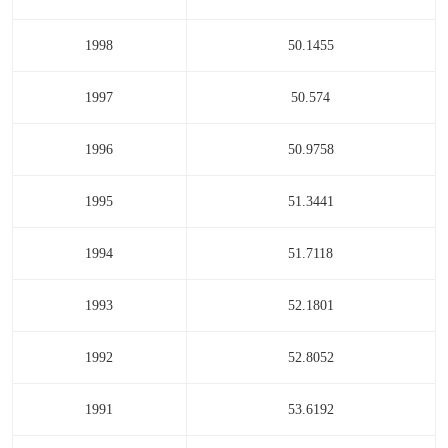
1998
50.1455
1997
50.574
1996
50.9758
1995
51.3441
1994
51.7118
1993
52.1801
1992
52.8052
1991
53.6192