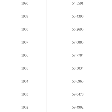
1990
54.5591
1989
55.4398
1988
56.2695
1987
57.0885
1986
57.7784
1985
58.3034
1984
58.6963
1983
59.0478
1982
59.4902