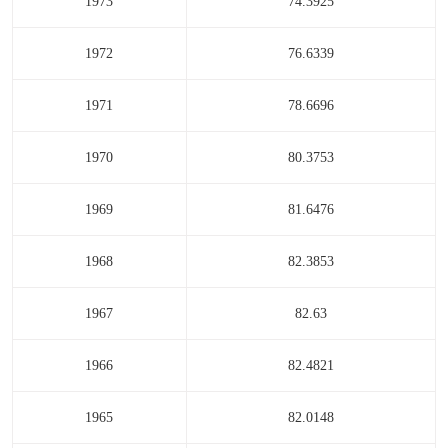
1973
74.3925
1972
76.6339
1971
78.6696
1970
80.3753
1969
81.6476
1968
82.3853
1967
82.63
1966
82.4821
1965
82.0148