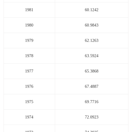
1981
60.1242
1980
60.9843
1979
62.1263
1978
63.5924
1977
65.3868
1976
67.4887
1975
69.7716
1974
72.0923