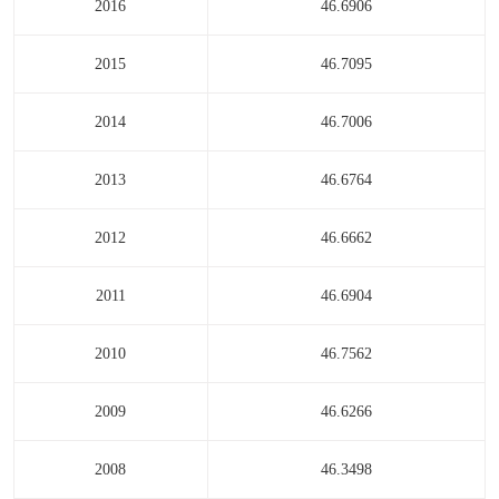
2016
46.6906
2015
46.7095
2014
46.7006
2013
46.6764
2012
46.6662
2011
46.6904
2010
46.7562
2009
46.6266
2008
46.3498