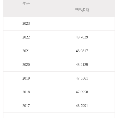
年份
巴巴多斯
2023
-
2022
49.7039
2021
48.9817
2020
48.2129
2019
47.5561
2018
47.0958
2017
46.7991