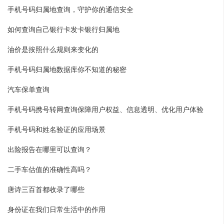
手机号码归属地查询，守护你的通信安全
如何查询自己银行卡发卡银行归属地
油价是按照什么规则来变化的
手机号码归属地数据库你不知道的秘密
汽车保单查询
手机号码携号转网查询保障用户权益、信息透明、优化用户体验
手机号码和姓名验证的应用场景
出险报告在哪里可以查询？
二手车估值的准确性高吗？
唐诗三百首都收录了哪些
身份证在我们日常生活中的作用