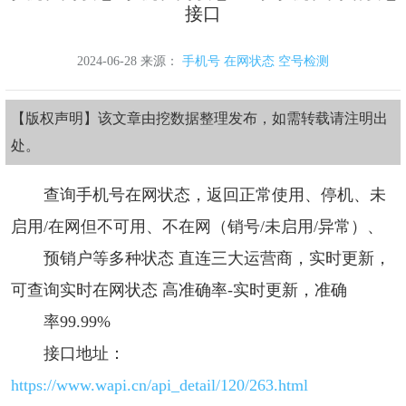
接口
2024-06-28 来源：
手机号
在网状态
空号检测
【版权声明】该文章由挖数据整理发布，如需转载请注明出
处。
查询手机号在网状态，返回正常使用、停机、未
启用/在网但不可用、不在网（销号/未启用/异常）、
预销户等多种状态 直连三大运营商，实时更新，
可查询实时在网状态 高准确率-实时更新，准确
率99.99%
接口地址：
https://www.wapi.cn/api_detail/120/263.html