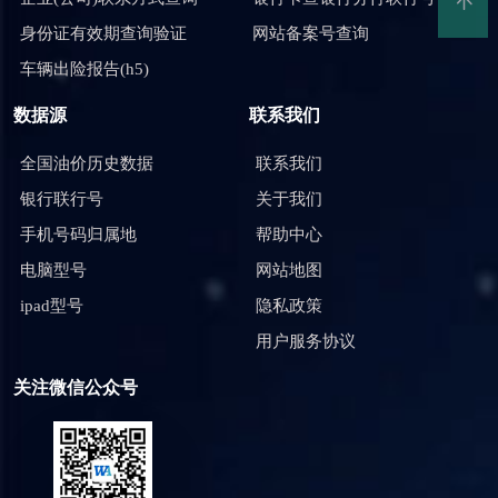
身份证有效期查询验证
网站备案号查询
车辆出险报告(h5)
数据源
联系我们
全国油价历史数据
联系我们
银行联行号
关于我们
手机号码归属地
帮助中心
电脑型号
网站地图
ipad型号
隐私政策
用户服务协议
关注微信公众号