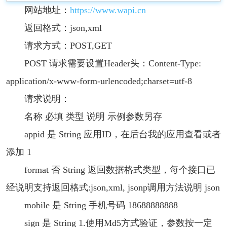
网站地址：
https://www.wapi.cn
返回格式：json,xml
请求方式：POST,GET
POST 请求需要设置Header头：Content-Type:
application/x-www-form-urlencoded;charset=utf-8
请求说明：
名称 必填 类型 说明 示例参数另存
appid 是 String 应用ID，在后台我的应用查看或者
添加 1
format 否 String 返回数据格式类型，每个接口已
经说明支持返回格式:json,xml, jsonp调用方法说明 json
mobile 是 String 手机号码 18688888888
sign 是 String 1.使用Md5方式验证，参数按一定