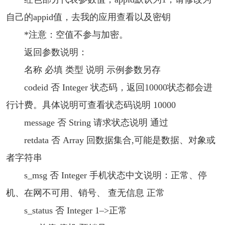
自己的appid值，去我的应用查看以及密钥
*注意：空值不参与加密。
返回参数说明：
名称 必填 类型 说明 示例参数另存
codeid 否 Integer 状态码，返回10000状态都会进
行计费。具体说明可查看状态码说明 10000
message 否 String 请求状态说明 通过
retdata 否 Array 回数据集合,可能是数据、对象或
者字符串
s_msg 否 Integer 手机状态中文说明：正常、停
机、在网不可用、销号、 查无信息 正常
s_status 否 Integer 1–>正常