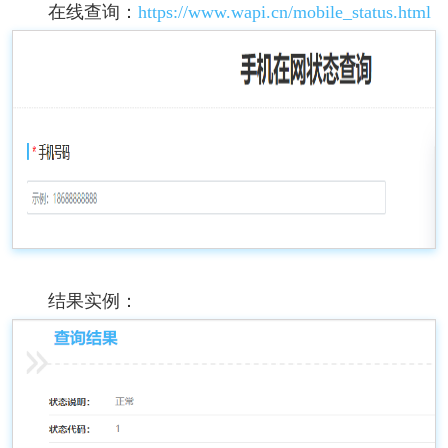
在线查询：
https://www.wapi.cn/mobile_status.html
结果实例：