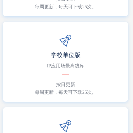
每周更新，每天可下载25次。
学校单位版
IP应用场景离线库
按日更新
每周更新，每天可下载25次。