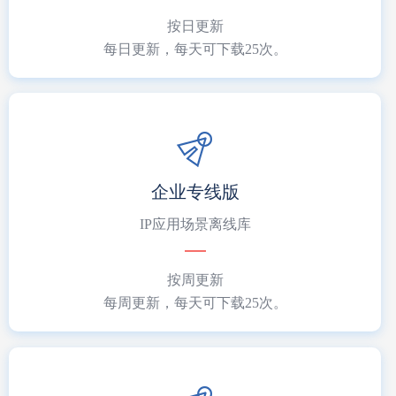
按日更新
每日更新，每天可下载25次。
企业专线版
IP应用场景离线库
按周更新
每周更新，每天可下载25次。