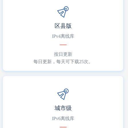
区县版
IPv4离线库
按日更新
每日更新，每天可下载25次。
城市级
IPv6离线库