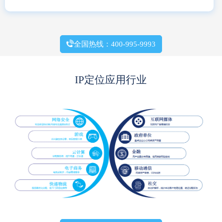
全国热线：400-995-9993
IP定位应用行业