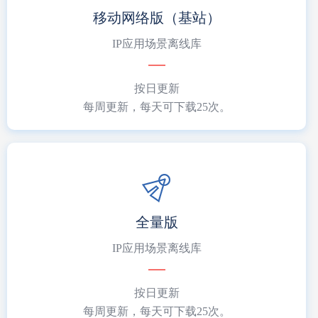
移动网络版（基站）
IP应用场景离线库
按日更新
每周更新，每天可下载25次。
全量版
IP应用场景离线库
按日更新
每周更新，每天可下载25次。