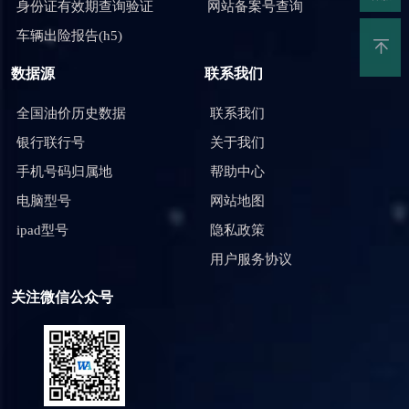
身份证有效期查询验证
网站备案号查询
车辆出险报告(h5)
数据源
联系我们
全国油价历史数据
联系我们
银行联行号
关于我们
手机号码归属地
帮助中心
电脑型号
网站地图
ipad型号
隐私政策
用户服务协议
关注微信公众号