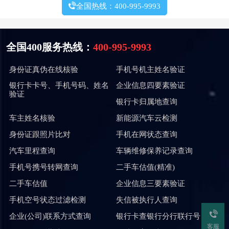
全国热线：400-995-9993
全国400服务热线：
400-995-9993
身份证真伪在线核验
手机号机主姓名验证
银行卡卡号、手机号码、姓名
企业信息四要素验证
验证
银行卡归属地查询
车主姓名核验
新能源汽车云检测
身份证跟照片比对
手机在网状态查询
汽车里程查询
车辆维修保养记录查询
手机号携号转网查询
二手车估值(精准)
二手车估值
企业信息三要素验证
手机空号状态过滤检测
失信被执行人查询
企业(公司)联系方式查询
银行卡查银行分行联行号
客服