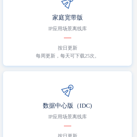
家庭宽带版
IP应用场景离线库
按日更新
每周更新，每天可下载25次。
数据中心版（IDC)
IP应用场景离线库
按日更新