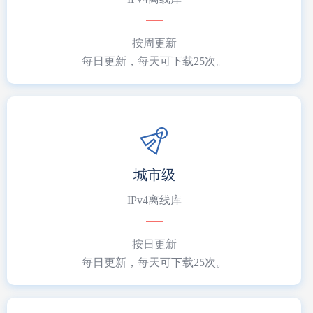
按周更新
每日更新，每天可下载25次。
城市级
IPv4离线库
按日更新
每日更新，每天可下载25次。