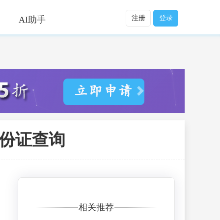
注册
登录
AI助手
身份证查询
相关推荐