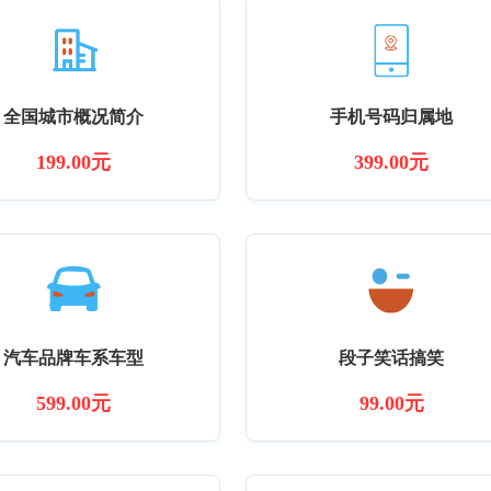
全国城市概况简介
手机号码归属地
199.00元
399.00元
汽车品牌车系车型
段子笑话搞笑
599.00元
99.00元