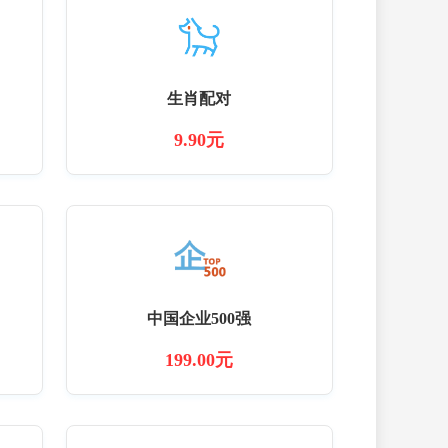
生肖配对
9.90元
中国企业500强
199.00元