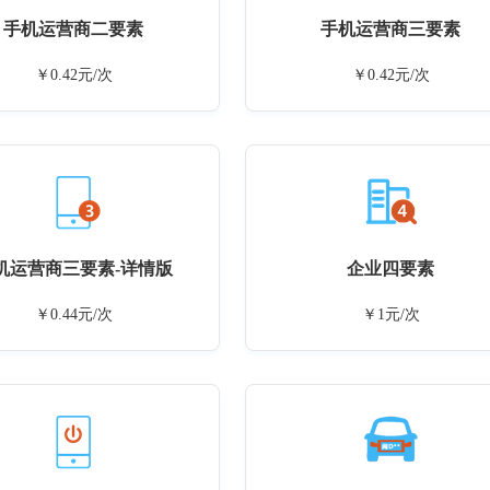
手机运营商二要素
手机运营商三要素
￥0.42元/次
￥0.42元/次
机运营商三要素-详情版
企业四要素
￥0.44元/次
￥1元/次