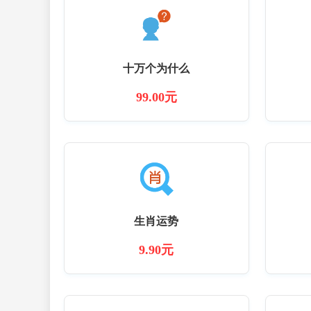
十万个为什么
99.00元
生肖运势
9.90元