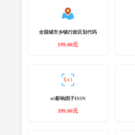
全国城市乡镇行政区划代码
199.00元
sci影响因子ISSN
399.00元