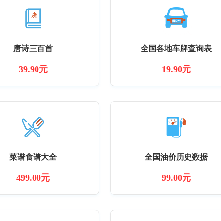
唐诗三百首
全国各地车牌查询表
39.90元
19.90元
菜谱食谱大全
全国油价历史数据
499.00元
99.00元