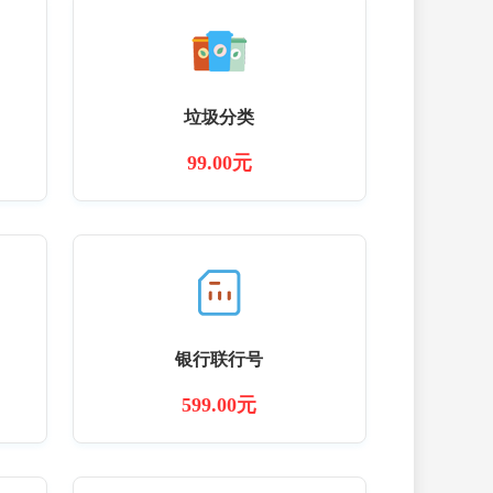
垃圾分类
99.00元
银行联行号
599.00元