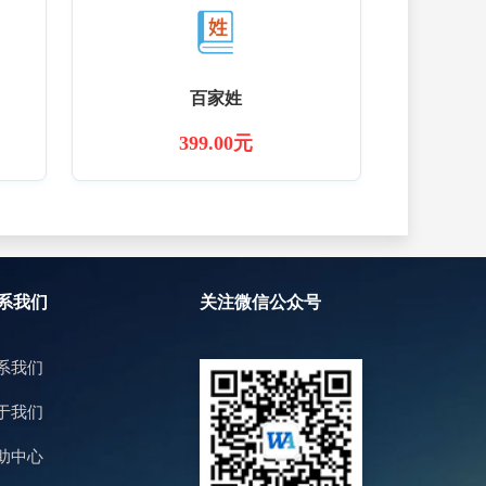
百家姓
399.00元
系我们
关注微信公众号
系我们
于我们
助中心