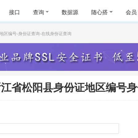
接口
查询
数据源
随心搭
会员
份证地区编号-身份证查询-在线身份证查询
24浙江省松阳县身份证地区编号