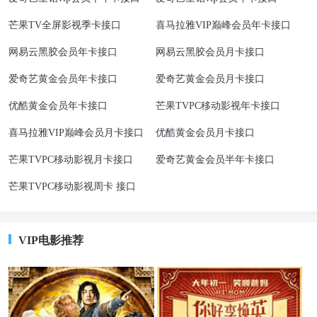
芒果TV全屏影视季卡接口
喜马拉雅VIP巅峰会员年卡接口
网易云黑胶会员年卡接口
网易云黑胶会员月卡接口
爱奇艺黄金会员年卡接口
爱奇艺黄金会员月卡接口
优酷黄金会员年卡接口
芒果TVPC移动影视年卡接口
喜马拉雅VIP巅峰会员月卡接口
优酷黄金会员月卡接口
芒果TVPC移动影视月卡接口
爱奇艺黄金会员半年卡接口
芒果TVPC移动影视周卡 接口
VIP电影推荐