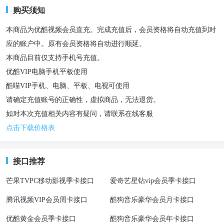
购买须知
本商品为优酷视频会员直充。完成充值后，会员资格将自动充值到对
应的账户中。原有会员资格将自动进行顺延。
本商品目前仅支持手机号充值。
优酷VIP电脑手机平板使用
酷喵VIP手机、电脑、平板、电视可使用
请确定充值账号的正确性，虚拟商品，无法退货。
如对本次充值相关内容有疑问，请联系在线客服
点击下载价格表
接口推荐
芒果TVPC移动影视季卡接口
爱奇艺星钻vip会员季卡接口
腾讯视频VIP会员周卡接口
酷狗音乐豪华会员月卡接口
优酷黄金会员季卡接口
酷狗音乐豪华会员年卡接口