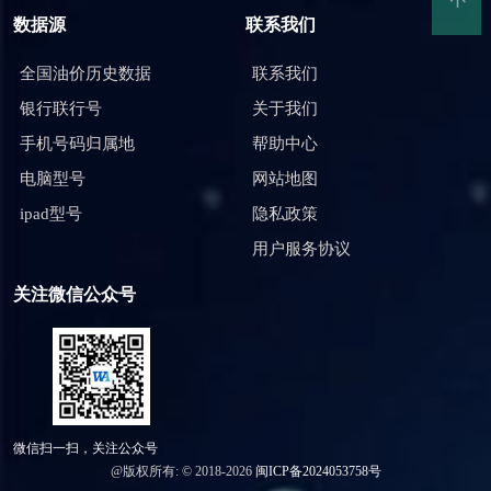
数据源
联系我们
全国油价历史数据
联系我们
银行联行号
关于我们
手机号码归属地
帮助中心
电脑型号
网站地图
ipad型号
隐私政策
用户服务协议
关注微信公众号
微信扫一扫，关注公众号
@版权所有: © 2018-2026
闽ICP备2024053758号