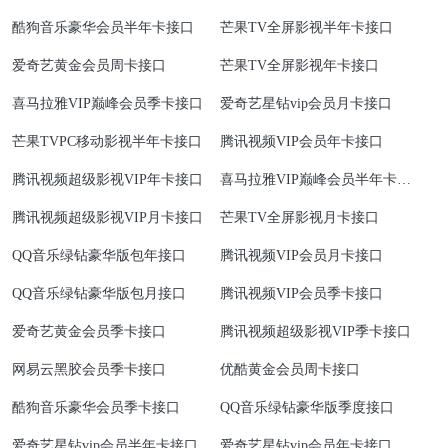
酷狗音乐豪华会员半年卡接口
芒果TV全屏影视半年卡接口
爱奇艺黄金会员周卡接口
芒果TV全屏影视年卡接口
喜马拉雅VIP巅峰会员季卡接口
爱奇艺星钻vip会员月卡接口
芒果TVPC移动影视半年卡接口
腾讯视频VIP会员年卡接口
腾讯视频超级影视VIP年卡接口
喜马拉雅VIP巅峰会员半年卡接
口
腾讯视频超级影视VIP月卡接口
芒果TV全屏影视月卡接口
QQ音乐绿钻豪华版包年接口
腾讯视频VIP会员月卡接口
QQ音乐绿钻豪华版包月接口
腾讯视频VIP会员季卡接口
爱奇艺黄金会员季卡接口
腾讯视频超级影视VIP季卡接口
网易云黑胶会员季卡接口
优酷黄金会员周卡接口
酷狗音乐豪华会员季卡接口
QQ音乐绿钻豪华版季度接口
爱奇艺星钻vip会员半年卡接口
爱奇艺星钻vip会员年卡接口