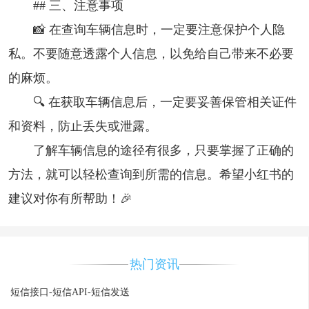
## 三、注意事项
📸 在查询车辆信息时，一定要注意保护个人隐
私。不要随意透露个人信息，以免给自己带来不必要
的麻烦。
🔍 在获取车辆信息后，一定要妥善保管相关证件
和资料，防止丢失或泄露。
了解车辆信息的途径有很多，只要掌握了正确的
方法，就可以轻松查询到所需的信息。希望小红书的
建议对你有所帮助！🎉
热门资讯
短信接口-短信API-短信发送