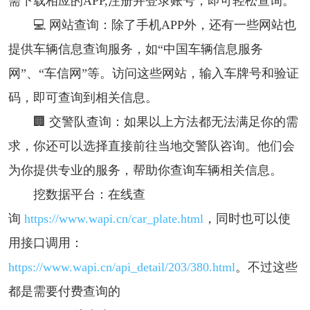
需下载相应的APP,注册并登录账号，即可轻松查询。
💻 网站查询：除了手机APP外，还有一些网站也
提供车辆信息查询服务，如“中国车辆信息服务
网”、“车信网”等。访问这些网站，输入车牌号和验证
码，即可查询到相关信息。
🏢 交警队查询：如果以上方法都无法满足你的需
求，你还可以选择直接前往当地交警队咨询。他们会
为你提供专业的服务，帮助你查询车辆相关信息。
挖数据平台：在线查
询
https://www.wapi.cn/car_plate.html
，同时也可以使
用接口调用：
https://www.wapi.cn/api_detail/203/380.html
。不过这些
都是需要付费查询的