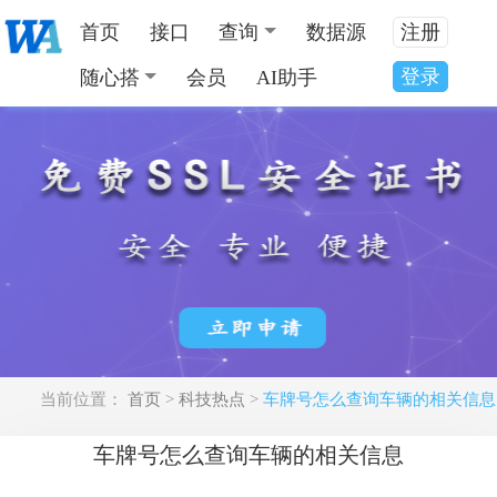
首页
接口
查询
数据源
注册
登录
随心搭
会员
AI助手
当前位置：
首页
>
科技热点
>
车牌号怎么查询车辆的相关信息
车牌号怎么查询车辆的相关信息