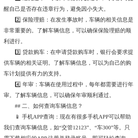
醒自己是否存在违章行为，避免因小失大。
2️⃣ 保险理赔：在发生事故时，车辆的相关信息是
非常重要的。了解车辆信息，可以确保保险理赔的顺
利进行。
3️⃣ 贷款购车：在申请贷款购车时，银行会要求提
供车辆的相关证明。了解车辆信息，可以为自己的购
车计划提供有力的支持。
4️⃣ 年审：车辆在使用过程中，每年都需要进行年
审。了解车辆信息，可以确保年审顺利通过。
## 二、如何查询车辆信息？
📱 手机APP查询：现在有很多手机APP可以帮助
我们查询车辆信息，如“交管12123”、“车300”等。只