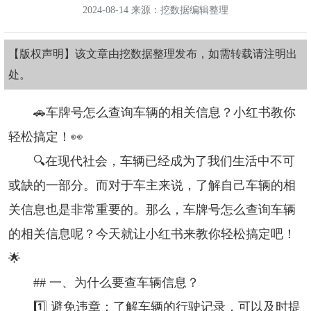
2024-08-14 来源：挖数据编辑整理
【版权声明】该文章由挖数据整理发布，如需转载请注明出
处。
🚗车牌号怎么查询车辆的相关信息？小红书教你
轻松搞定！👀
🔍在现代社会，车辆已经成为了我们生活中不可
或缺的一部分。而对于车主来说，了解自己车辆的相
关信息也是非常重要的。那么，车牌号怎么查询车辆
的相关信息呢？今天就让小红书来教你轻松搞定吧！
🌟
## 一、为什么要查车辆信息？
1️⃣ 避免违章：了解车辆的行驶记录，可以及时提