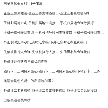
巴黎奥运会在8月11号闭幕
企业三要素核验-企业三要素核验接口-企业三要素核验API
手机归属地查询-手机归属地查询接口-手机归属地查询数据源
手机号携号转网查询-手机号携号转网查询接口-手机号携号转网查询API
外汇实时汇率-外汇实时汇率接口-外汇实时汇率查询接口
失信被执行人查询-失信被执行人接口-失信黑名单查询接口
身份证证件状态户籍状态查询
银行卡二三四要素验证-银行卡二三四要素验证接口-银行卡二三四要素
奥运会是怎么诞生的发源地在哪？
身份证二要素核验-身份证二要素核验接口-身份证实名认证接口
巴黎奥运会奖牌榜