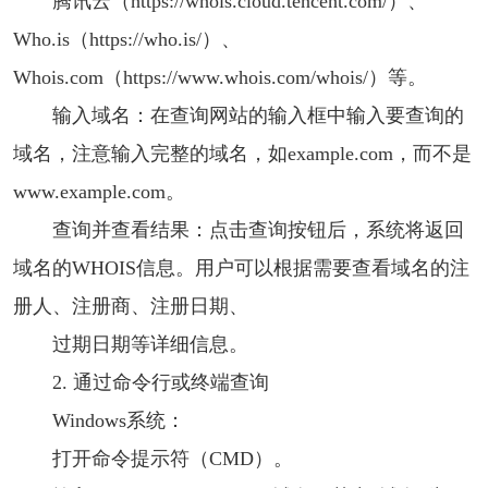
腾讯云（https://whois.cloud.tencent.com/）、
Who.is（https://who.is/）、
Whois.com（https://www.whois.com/whois/）等。
输入域名：在查询网站的输入框中输入要查询的
域名，注意输入完整的域名，如example.com，而不是
www.example.com。
查询并查看结果：点击查询按钮后，系统将返回
域名的WHOIS信息。用户可以根据需要查看域名的注
册人、注册商、注册日期、
过期日期等详细信息。
2. 通过命令行或终端查询
Windows系统：
打开命令提示符（CMD）。