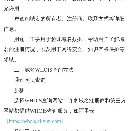
允许用
户查询域名的所有者、注册商、联系方式等详细
信息。
用途：主要用于验证域名数据，帮助用户了解域
名的注册情况，以及用于网络安全、知识产权保护等
领域。
二、域名WHOIS查询方法
通过网页查询
步骤：
选择WHOIS查询网站：许多域名注册商和第三方
网站都提供WHOIS查询服务，如阿里云
（
https://whois.aliyun.com）、