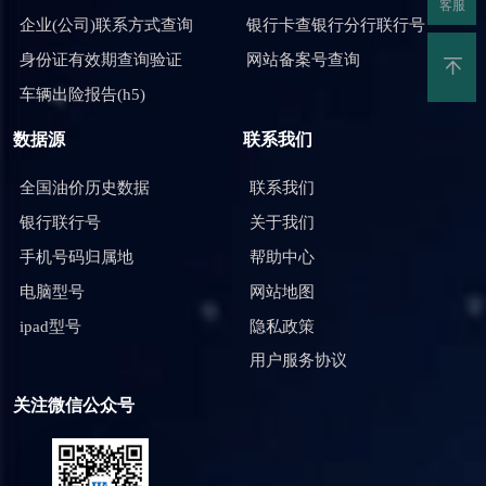
客服
企业(公司)联系方式查询
银行卡查银行分行联行号
身份证有效期查询验证
网站备案号查询
车辆出险报告(h5)
数据源
联系我们
全国油价历史数据
联系我们
银行联行号
关于我们
手机号码归属地
帮助中心
电脑型号
网站地图
ipad型号
隐私政策
用户服务协议
关注微信公众号