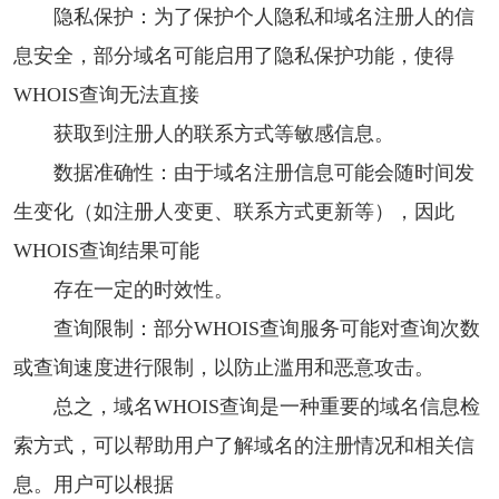
隐私保护：为了保护个人隐私和域名注册人的信
息安全，部分域名可能启用了隐私保护功能，使得
WHOIS查询无法直接
获取到注册人的联系方式等敏感信息。
数据准确性：由于域名注册信息可能会随时间发
生变化（如注册人变更、联系方式更新等），因此
WHOIS查询结果可能
存在一定的时效性。
查询限制：部分WHOIS查询服务可能对查询次数
或查询速度进行限制，以防止滥用和恶意攻击。
总之，域名WHOIS查询是一种重要的域名信息检
索方式，可以帮助用户了解域名的注册情况和相关信
息。用户可以根据