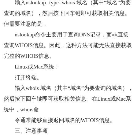
输入nslookup -type=whois 域名（其中“域名”为要
查询的域名），然后按下回车键即可获取相关信息。
但需要注意的是，
nslookup命令主要用于查询DNS记录，而非直接
查询WHOIS信息。因此，这种方法可能无法直接获取
完整的WHOIS信息。
Linux或Mac系统：
打开终端。
输入whois 域名（其中“域名”为要查询的域名），
然后按下回车键即可获取相关信息。在Linux或Mac系
统中，whois命
令通常能够直接返回域名的WHOIS信息。
三、注意事项