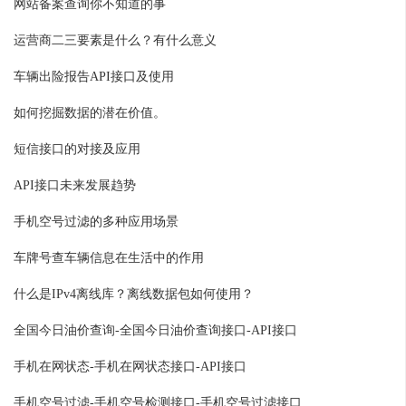
网站备案查询你不知道的事
运营商二三要素是什么？有什么意义
车辆出险报告API接口及使用
如何挖掘数据的潜在价值。
短信接口的对接及应用
API接口未来发展趋势
手机空号过滤的多种应用场景
车牌号查车辆信息在生活中的作用
什么是IPv4离线库？离线数据包如何使用？
全国今日油价查询-全国今日油价查询接口-API接口
手机在网状态-手机在网状态接口-API接口
手机空号过滤-手机空号检测接口-手机空号过滤接口