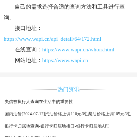
自己的需求选择合适的查询方法和工具进行查
询。
接口地址：
https://www.wapi.cn/api_detail/64/172.html
在线查询：
https://www.wapi.cn/whois.html
网站地址：
https://www.wapi.cn
热门资讯
失信被执行人查询在生活中的重要性
国内油价[2024-07-12]汽油价格上调110元/吨,柴油价格上调105元/吨,
银行卡归属地查询-银行卡归属地接口-银行卡归属地API