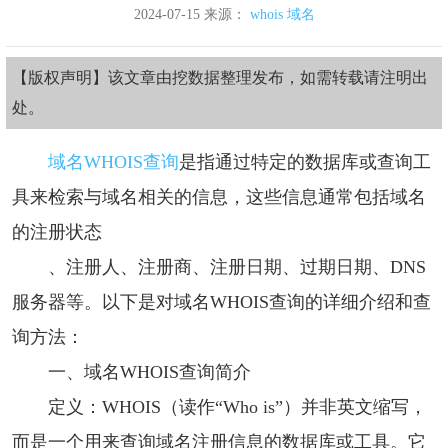
2024-07-15 来源：
whois
域名
【版权声明】该文章由挖数据整理发布，如需转载请注明出
处。
域名WHOIS查询
是指通过特定的数据库或查询工
具来检索与域名相关的信息，这些信息通常包括域名
的注册状态
、注册人、注册商、注册日期、过期日期、DNS
服务器等。以下是对域名WHOIS查询的详细介绍和查
询方法：
一、域名WHOIS查询简介
定义：WHOIS（读作“Who is”）并非英文缩写，
而是一个用来查询域名注册信息的数据库或工具。它