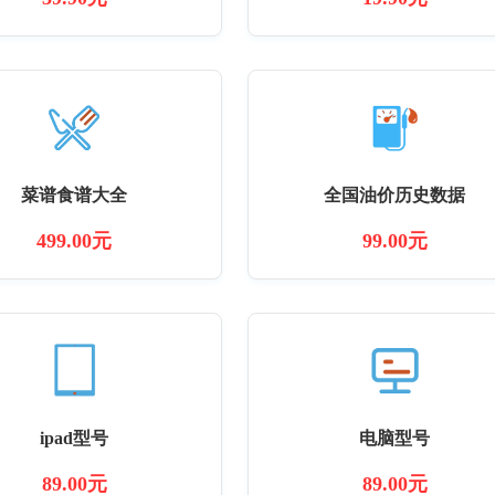
菜谱食谱大全
全国油价历史数据
499.00元
99.00元
ipad型号
电脑型号
89.00元
89.00元