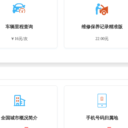
车辆里程查询
维修保养记录精准版
￥16元/次
22.00元
全国城市概况简介
手机号码归属地