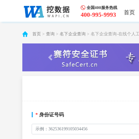
全国400服务热线
首页
400-995-9993
首页
>
查询
>
名下企业查询
> 名下企业查询-在线个人
*
身份证号码