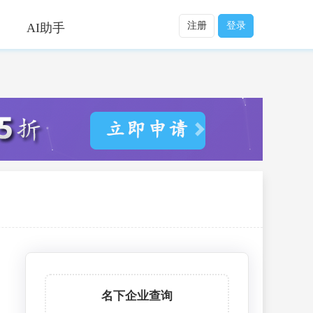
注册
登录
AI助手
名下企业查询