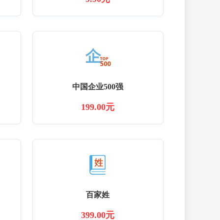
中国企业500强
199.00元
百家姓
399.00元