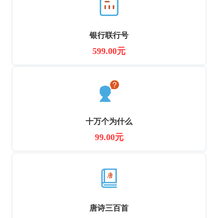
银行联行号
599.00元
十万个为什么
99.00元
唐诗三百首