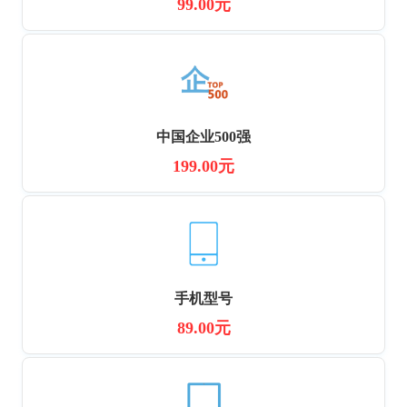
99.00元
中国企业500强
199.00元
手机型号
89.00元