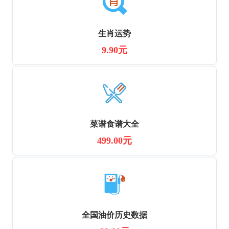
生肖运势
9.90元
菜谱食谱大全
499.00元
全国油价历史数据