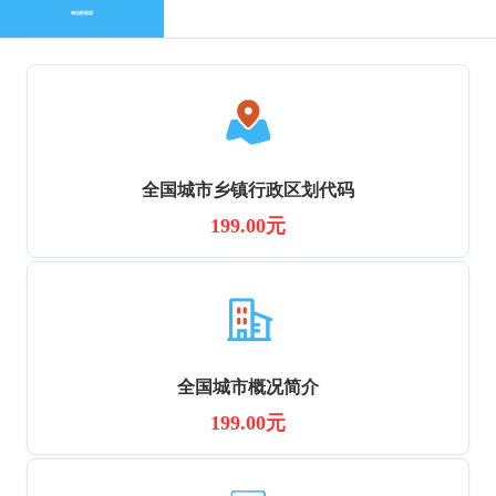
精选数据源
全国城市乡镇行政区划代码
199.00元
全国城市概况简介
199.00元