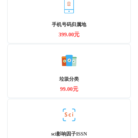
手机号码归属地
399.00元
垃圾分类
99.00元
sci影响因子ISSN