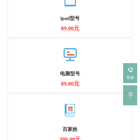
ipad型号
89.00元
电脑型号
客服
89.00元
百家姓
399.00元