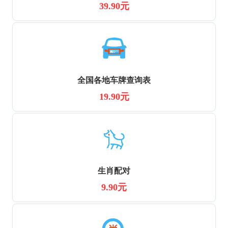
39.90元
全国各地车牌查询表
19.90元
生肖配对
9.90元