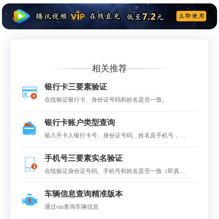
相关推荐
银行卡三要素验证
在线验证银行卡、身份证号码和姓名是否一致。
银行卡账户类型查询
输入开卡人银行卡号、身份证号码、姓名及手机号，查
询该卡账户类型，如Ⅰ类卡、II类账户、III类账户等。
手机号三要素实名验证
在线验证身份证号码、手机号和姓名是否一致（即真
假）
车辆信息查询精准版本
通过vin查询车辆信息