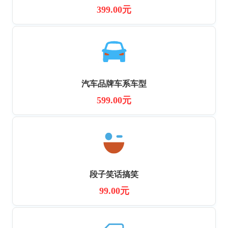
399.00元
汽车品牌车系车型
599.00元
段子笑话搞笑
99.00元