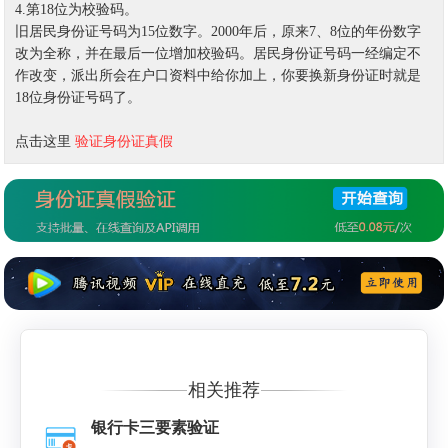
4.第18位为校验码。
旧居民身份证号码为15位数字。2000年后，原来7、8位的年份数字
改为全称，并在最后一位增加校验码。居民身份证号码一经编定不
作改变，派出所会在户口资料中给你加上，你要换新身份证时就是
18位身份证号码了。
点击这里
验证身份证真假
相关推荐
银行卡三要素验证