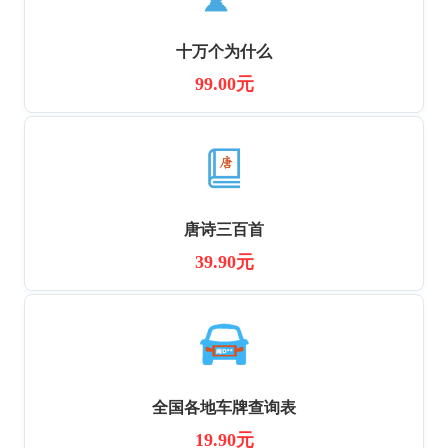
十万个为什么
99.00元
唐诗三百首
39.90元
全国各地车牌查询表
19.90元