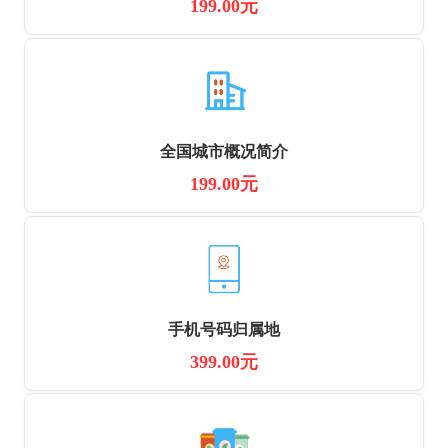
199.00元
全国城市概况简介
199.00元
手机号码归属地
399.00元