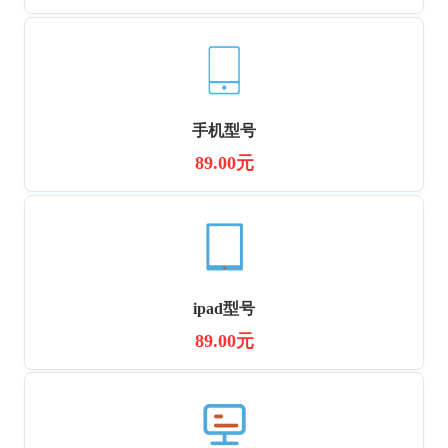
手机型号
89.00元
ipad型号
89.00元