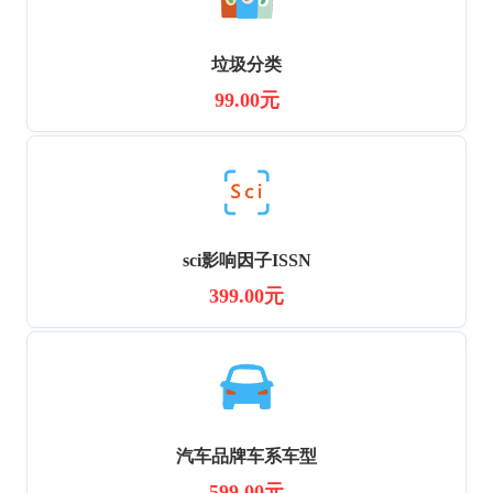
垃圾分类
99.00元
sci影响因子ISSN
399.00元
汽车品牌车系车型
599.00元