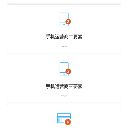
手机运营商二要素
￥0.42元/次
手机运营商三要素
￥0.42元/次