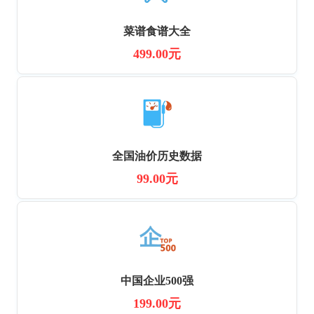
菜谱食谱大全
499.00元
全国油价历史数据
99.00元
中国企业500强
199.00元