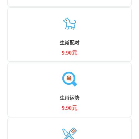
生肖配对
9.90元
生肖运势
9.90元