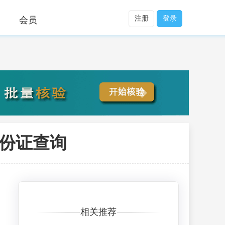
注册
登录
会员
身份证查询
相关推荐