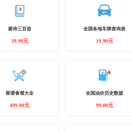
唐诗三百首
全国各地车牌查询表
39.90元
19.90元
菜谱食谱大全
全国油价历史数据
499.00元
99.00元