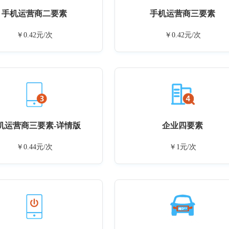
手机运营商二要素
手机运营商三要素
￥0.42元/次
￥0.42元/次
机运营商三要素-详情版
企业四要素
￥0.44元/次
￥1元/次