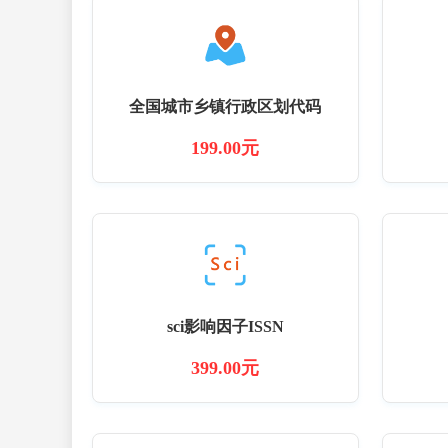
全国城市乡镇行政区划代码
199.00元
sci影响因子ISSN
399.00元