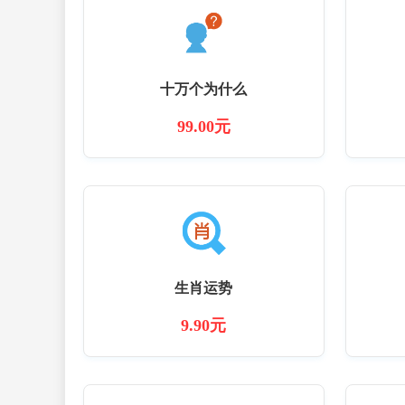
十万个为什么
99.00元
生肖运势
9.90元