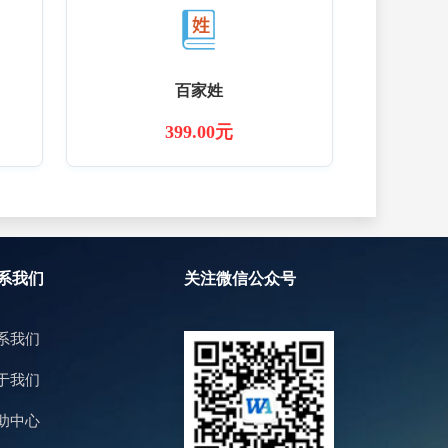
百家姓
399.00元
系我们
关注微信公众号
系我们
于我们
助中心