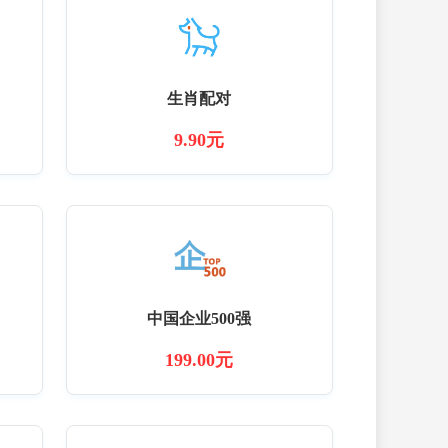
生肖配对
9.90元
中国企业500强
199.00元