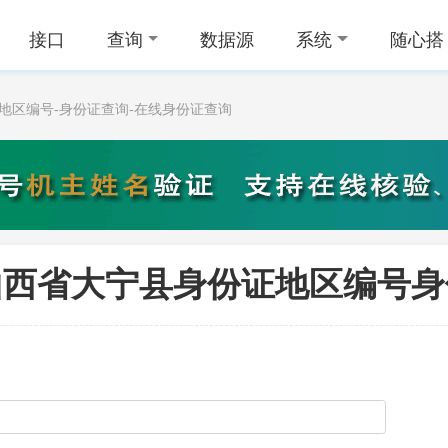
接口
查询
数据源
系统
随心搭
份证地区编号-身份证查询-在线身份证查询
30山西省大宁县身份证地区编号