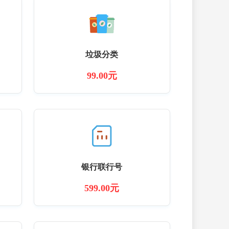
垃圾分类
99.00元
银行联行号
599.00元