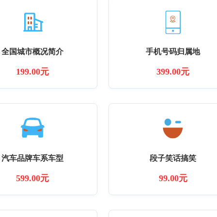
全国城市概况简介
手机号码归属地
199.00元
399.00元
汽车品牌车系车型
段子笑话搞笑
599.00元
99.00元