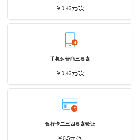
￥0.42元/次
手机运营商三要素
￥0.42元/次
银行卡二三四要素验证
￥0.5元/次