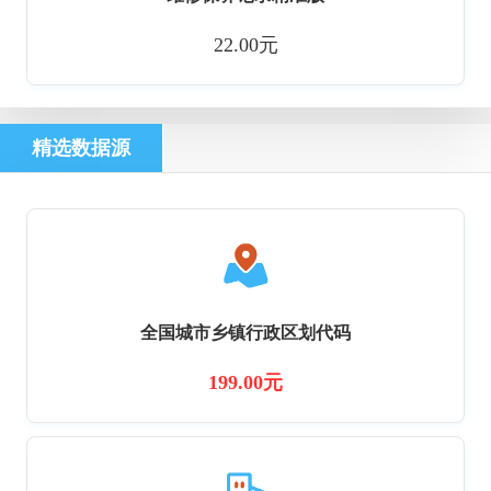
22.00元
精选数据源
全国城市乡镇行政区划代码
199.00元