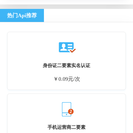
热门Api推荐
身份证二要素实名认证
￥0.09元/次
手机运营商二要素