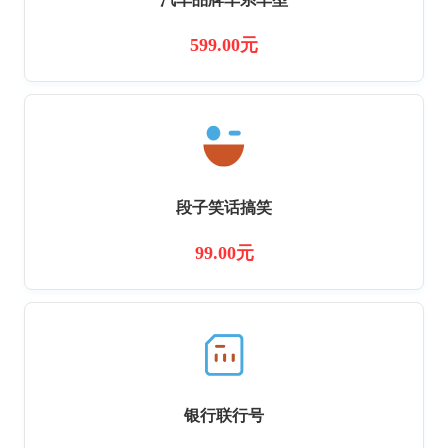
599.00元
段子笑话搞笑
99.00元
银行联行号