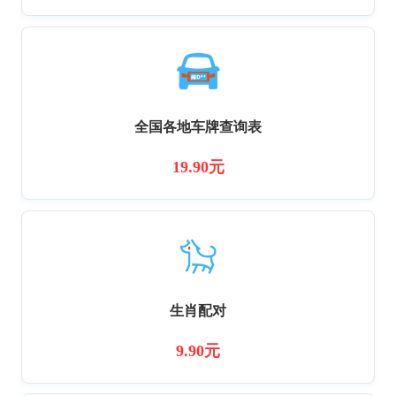
全国各地车牌查询表
19.90元
生肖配对
9.90元