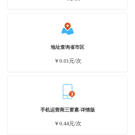
地址查询省市区
￥0.01元/次
手机运营商三要素-详情版
￥0.44元/次