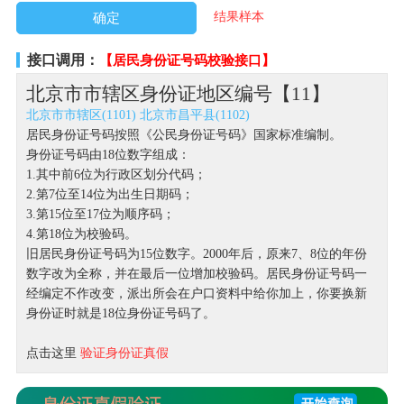
结果样本
接口调用：
【居民身份证号码校验接口】
北京市市辖区身份证地区编号【11】
北京市市辖区(1101)
北京市昌平县(1102)
居民身份证号码按照《公民身份证号码》国家标准编制。
身份证号码由18位数字组成：
1.其中前6位为行政区划分代码；
2.第7位至14位为出生日期码；
3.第15位至17位为顺序码；
4.第18位为校验码。
旧居民身份证号码为15位数字。2000年后，原来7、8位的年份
数字改为全称，并在最后一位增加校验码。居民身份证号码一
经编定不作改变，派出所会在户口资料中给你加上，你要换新
身份证时就是18位身份证号码了。
点击这里
验证身份证真假