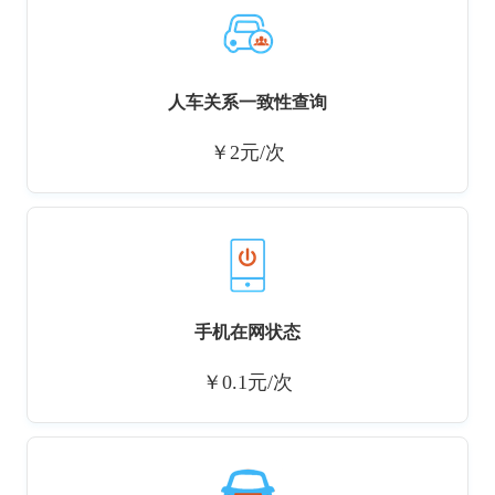
人车关系一致性查询
￥2元/次
手机在网状态
￥0.1元/次