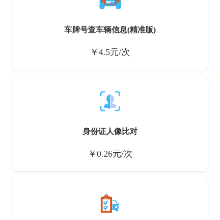
车牌号查车辆信息(精准版)
￥4.5元/次
身份证人像比对
￥0.26元/次