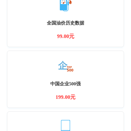
全国油价历史数据
99.00元
中国企业500强
199.00元