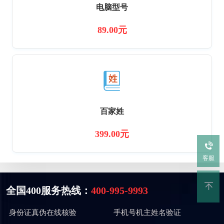
电脑型号
89.00元
百家姓
399.00元
客服
全国400服务热线：
400-995-9993
身份证真伪在线核验
手机号机主姓名验证