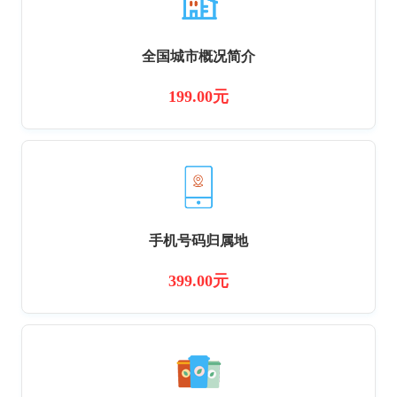
全国城市概况简介
199.00元
手机号码归属地
399.00元