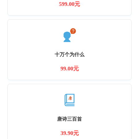
599.00元
十万个为什么
99.00元
唐诗三百首
39.90元