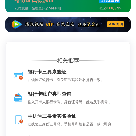
相关推荐
银行卡三要素验证
在线验证银行卡、身份证号码和姓名是否一致。
银行卡账户类型查询
输入开卡人银行卡号、身份证号码、姓名及手机号，查
询该卡账户类型，如Ⅰ类卡、II类账户、III类账户等。
手机号三要素实名验证
在线验证身份证号码、手机号和姓名是否一致（即真
假）