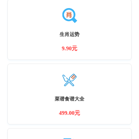
生肖运势
9.90元
菜谱食谱大全
499.00元