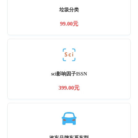
垃圾分类
99.00元
sci影响因子ISSN
399.00元
汽车品牌车系车型