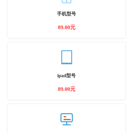
手机型号
89.00元
ipad型号
89.00元