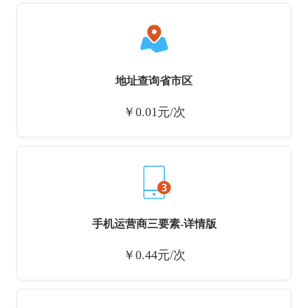
地址查询省市区
￥0.01元/次
手机运营商三要素-详情版
￥0.44元/次