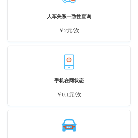
人车关系一致性查询
￥2元/次
手机在网状态
￥0.1元/次