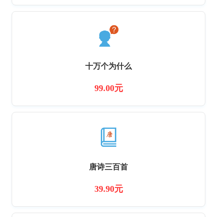
十万个为什么
99.00元
唐诗三百首
39.90元