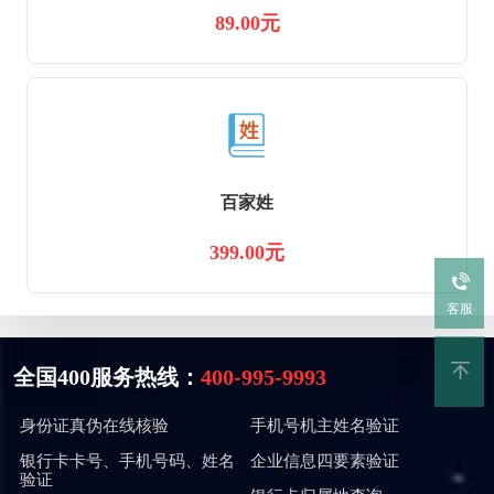
89.00元
百家姓
399.00元
客服
全国400服务热线：
400-995-9993
身份证真伪在线核验
手机号机主姓名验证
银行卡卡号、手机号码、姓名
企业信息四要素验证
验证