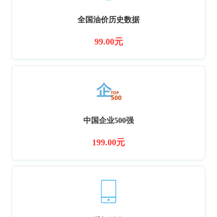
全国油价历史数据
99.00元
中国企业500强
199.00元