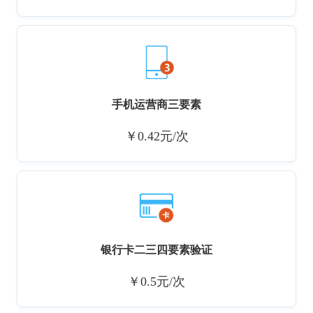
手机运营商三要素
￥0.42元/次
银行卡二三四要素验证
￥0.5元/次