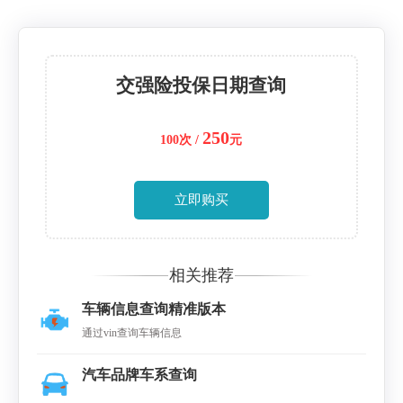
交强险投保日期查询
250
100次 /
元
立即购买
相关推荐
车辆信息查询精准版本
通过vin查询车辆信息
汽车品牌车系查询