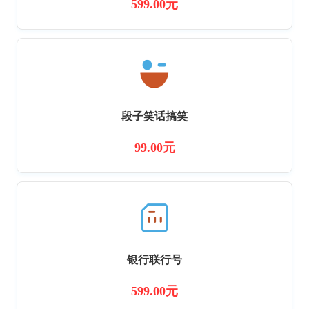
599.00元
段子笑话搞笑
99.00元
银行联行号
599.00元