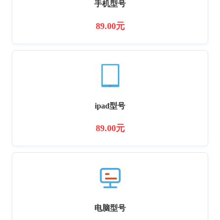
手机型号
89.00元
ipad型号
89.00元
电脑型号