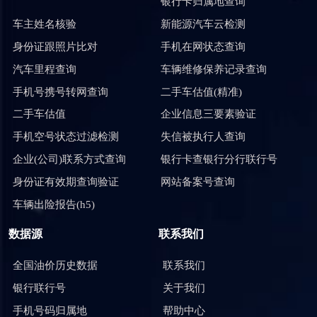
银行卡归属地查询
车主姓名核验
新能源汽车云检测
身份证跟照片比对
手机在网状态查询
汽车里程查询
车辆维修保养记录查询
手机号携号转网查询
二手车估值(精准)
二手车估值
企业信息三要素验证
手机空号状态过滤检测
失信被执行人查询
企业(公司)联系方式查询
银行卡查银行分行联行号
身份证有效期查询验证
网站备案号查询
车辆出险报告(h5)
数据源
联系我们
全国油价历史数据
联系我们
银行联行号
关于我们
手机号码归属地
帮助中心