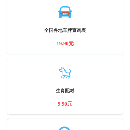
全国各地车牌查询表
19.90元
生肖配对
9.90元