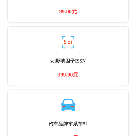
99.00元
sci影响因子ISSN
399.00元
汽车品牌车系车型