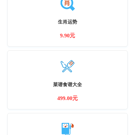
生肖运势
9.90元
菜谱食谱大全
499.00元