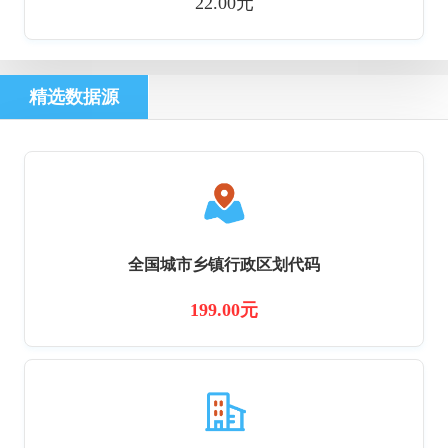
22.00元
精选数据源
全国城市乡镇行政区划代码
199.00元