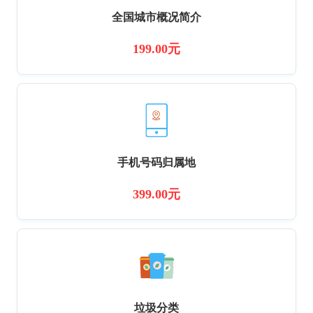
全国城市概况简介
199.00元
手机号码归属地
399.00元
垃圾分类