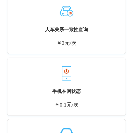
人车关系一致性查询
￥2元/次
手机在网状态
￥0.1元/次