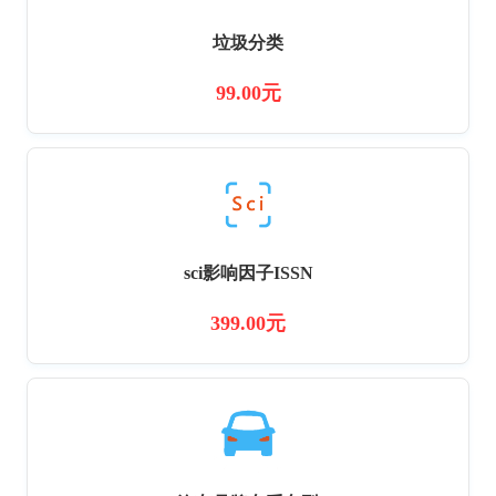
垃圾分类
99.00元
sci影响因子ISSN
399.00元