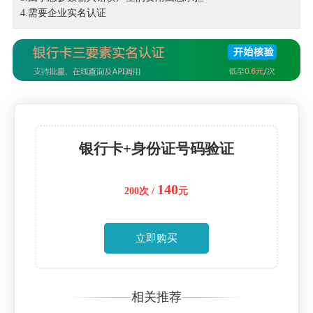
4.需要企业实名认证
银行卡+身份证号码验证
140
200次 /
元
立即购买
相关推荐