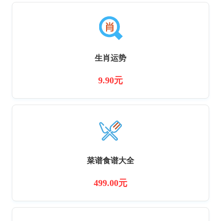
生肖运势
9.90元
菜谱食谱大全
499.00元