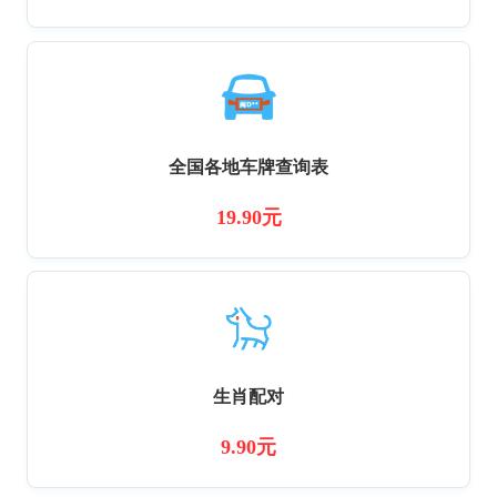
全国各地车牌查询表
19.90元
生肖配对
9.90元