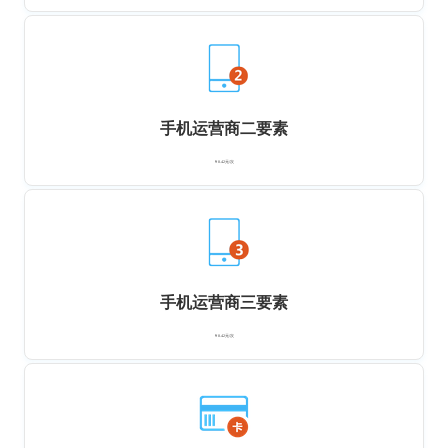
手机运营商二要素
￥0.42元/次
手机运营商三要素
￥0.42元/次