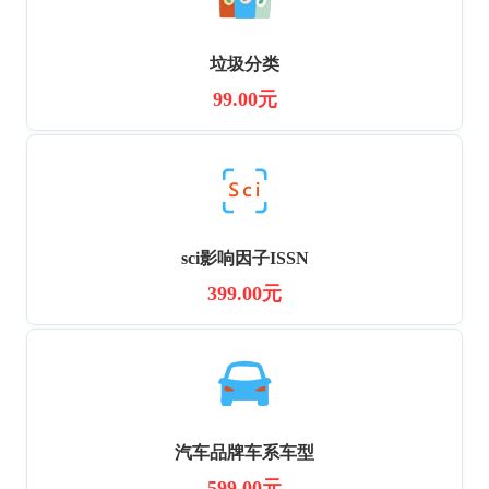
垃圾分类
99.00元
sci影响因子ISSN
399.00元
汽车品牌车系车型
599.00元