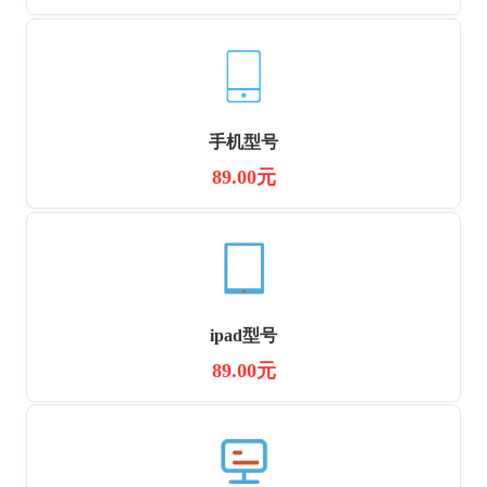
手机型号
89.00元
ipad型号
89.00元