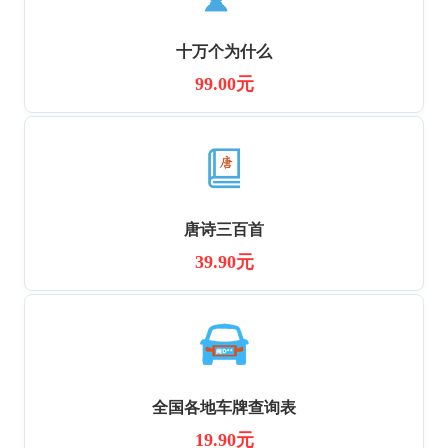
十万个为什么
99.00元
唐诗三百首
39.90元
全国各地车牌查询表
19.90元