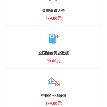
菜谱食谱大全
499.00元
全国油价历史数据
99.00元
中国企业500强
199.00元