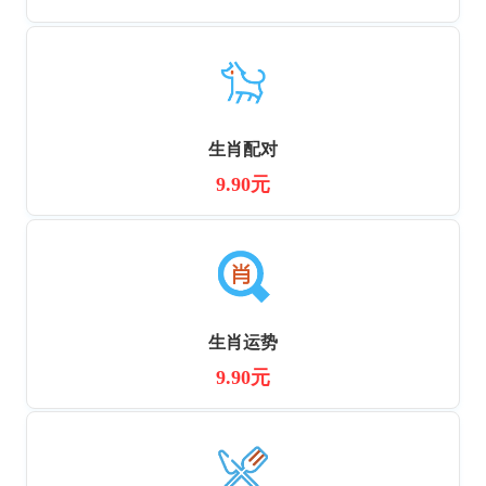
生肖配对
9.90元
生肖运势
9.90元