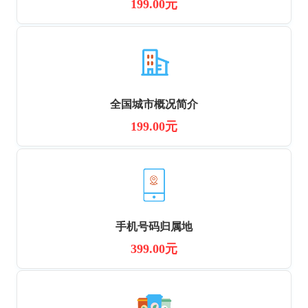
199.00元
全国城市概况简介
199.00元
手机号码归属地
399.00元