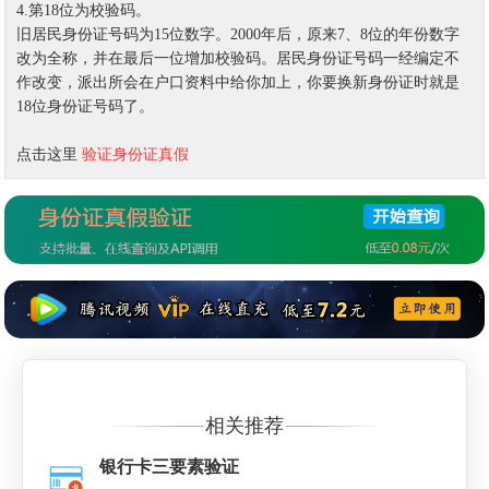
4.第18位为校验码。
旧居民身份证号码为15位数字。2000年后，原来7、8位的年份数字
改为全称，并在最后一位增加校验码。居民身份证号码一经编定不
作改变，派出所会在户口资料中给你加上，你要换新身份证时就是
18位身份证号码了。
点击这里
验证身份证真假
相关推荐
银行卡三要素验证