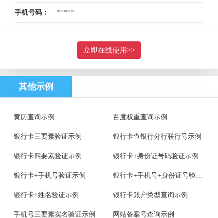
手机号码：
*****
立即在线使用>>
其他示例
黄历查询示例
百度权重查询示例
银行卡三要素验证示例
银行卡查银行分行联行号示例
银行卡四要素验证示例
银行卡+身份证号码验证示例
银行卡+手机号验证示例
银行卡+手机号+身份证号验证示例
银行卡+姓名验证示例
银行卡账户类型查询示例
手机号三要素实名验证示例
网站备案号查询示例