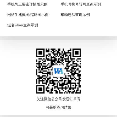
手机号三要素详情版示例
手机号携号转网查询示例
网站生成截图/缩略图示例
车辆违法查询示例
域名whois查询示例
关注微信公众号发送订单号
可获取查询结果