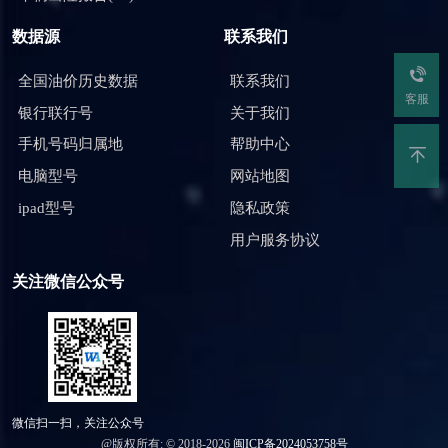
数据源
联系我们
全国油价历史数据
联系我们
客服
银行联行号
关于我们
手机号码归属地
帮助中心
电脑型号
网站地图
ipad型号
隐私政策
用户服务协议
关注微信公众号
微信扫一扫，关注公众号
@版权所有: © 2018-2026
闽ICP备2024053758号