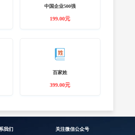
中国企业500强
199.00元
百家姓
399.00元
系我们
关注微信公众号