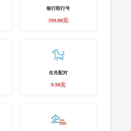
银行联行号
599.00元
生肖配对
9.90元