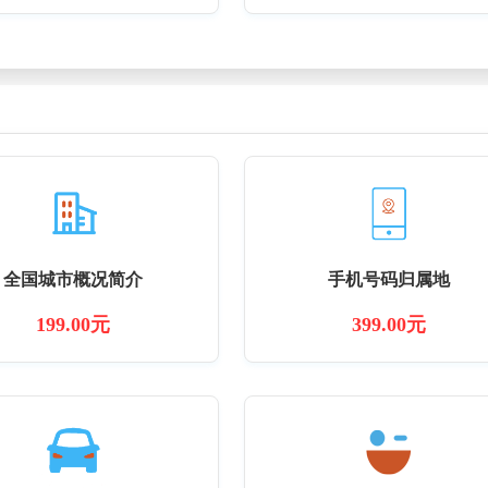
全国城市概况简介
手机号码归属地
199.00元
399.00元