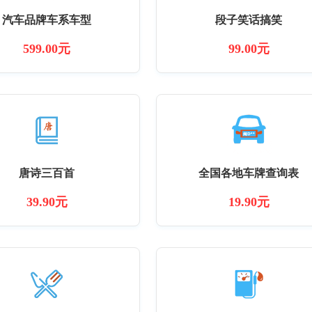
汽车品牌车系车型
段子笑话搞笑
599.00元
99.00元
唐诗三百首
全国各地车牌查询表
39.90元
19.90元