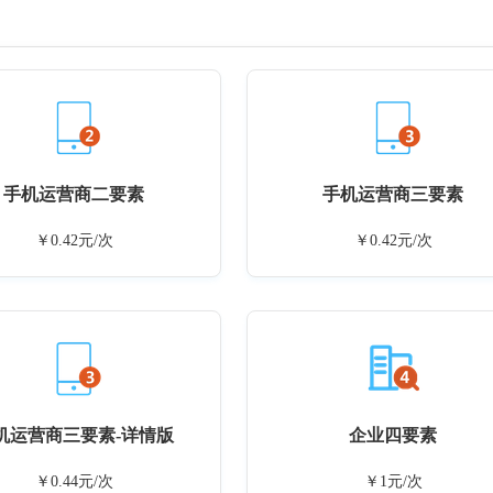
手机运营商二要素
手机运营商三要素
￥0.42元/次
￥0.42元/次
机运营商三要素-详情版
企业四要素
￥0.44元/次
￥1元/次