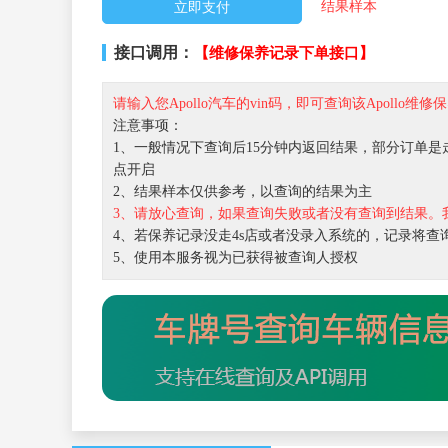
结果样本
接口调用：
【维修保养记录下单接口】
请输入您Apollo汽车的vin码，即可查询该Apollo维
注意事项：
1、一般情况下查询后15分钟内返回结果，部分订单是走
点开启
2、结果样本仅供参考，以查询的结果为主
3、请放心查询，如果查询失败或者没有查询到结果。
4、若保养记录没走4s店或者没录入系统的，记录将查
5、使用本服务视为已获得被查询人授权