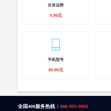
生肖运势
9.90元
手机型号
89.00元
全国400服务热线：
400-995-9993