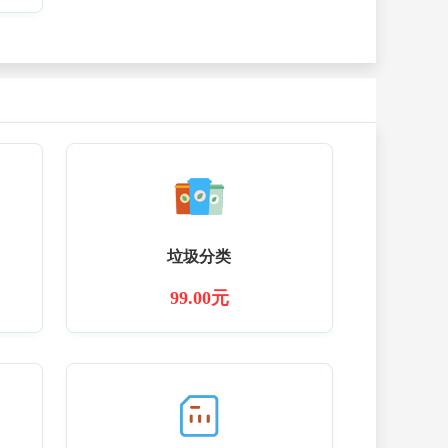
垃圾分类
99.00元