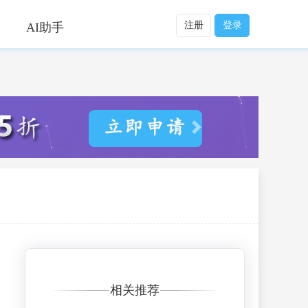
注册
登录
AI助手
相关推荐