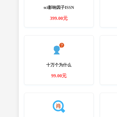
sci影响因子ISSN
399.00元
十万个为什么
99.00元