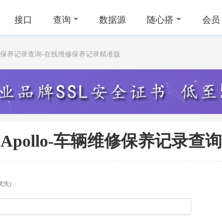
接口
查询
数据源
随心搭
会员
辆维修保养记录查询-在线维修保养记录精准版
Apollo-车辆维修保养记录查询
优先)