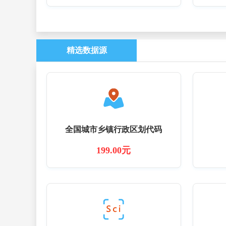
精选数据源
全国城市乡镇行政区划代码
199.00元