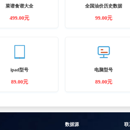
菜谱食谱大全
全国油价历史数据
499.00元
99.00元
ipad型号
电脑型号
89.00元
89.00元
数据源
联