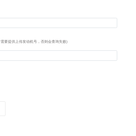
时需要提供上传发动机号，否则会查询失败)