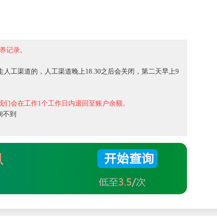
修保养记录。
人工渠道的，人工渠道晚上18.30之后会关闭，第二天早上9
我们会在工作1个工作日内退回至账户余额。
询不到