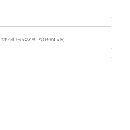
时需要提供上传发动机号，否则会查询失败)