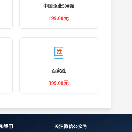
中国企业500强
199.00元
百家姓
399.00元
系我们
关注微信公众号