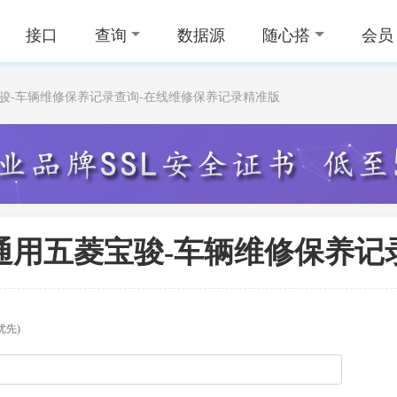
接口
查询
数据源
随心搭
会员
宝骏-车辆维修保养记录查询-在线维修保养记录精准版
通用五菱宝骏-车辆维修保养记
优先)