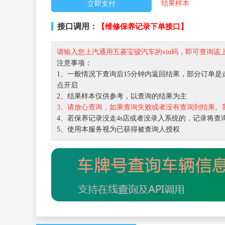
结果样本
接口调用：
【维修保养记录下单接口】
请输入您上汽通用五菱宝骏汽车的vin码，即可查询该
注意事项：
1、一般情况下查询后15分钟内返回结果，部分订单是走
点开启
2、结果样本仅供参考，以查询的结果为主
3、请放心查询，如果查询失败或者没有查询到结果。
4、若保养记录没走4s店或者没录入系统的，记录将查
5、使用本服务视为已获得被查询人授权