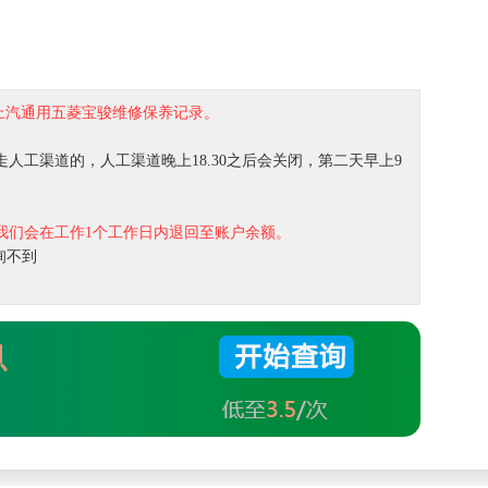
上汽通用五菱宝骏维修保养记录。
人工渠道的，人工渠道晚上18.30之后会关闭，第二天早上9
我们会在工作1个工作日内退回至账户余额。
询不到