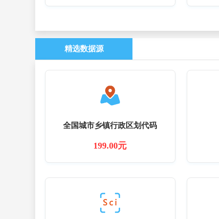
精选数据源
全国城市乡镇行政区划代码
199.00元