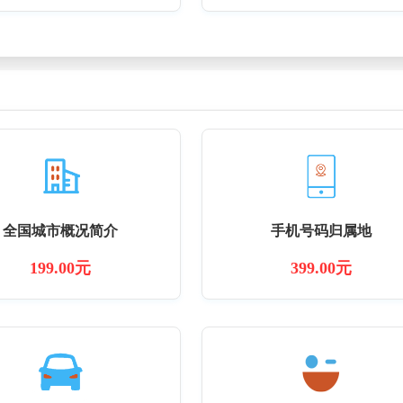
全国城市概况简介
手机号码归属地
199.00元
399.00元