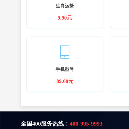
生肖运势
9.90元
手机型号
89.00元
全国400服务热线：
400-995-9993