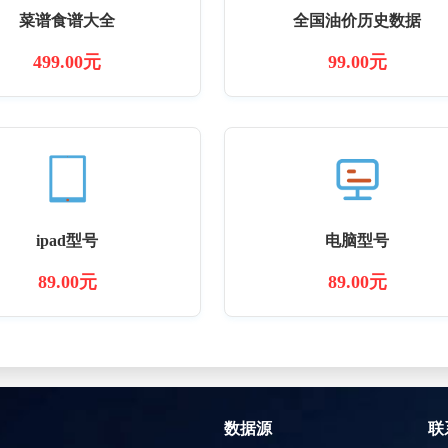
菜谱食谱大全
全国油价历史数据
499.00元
99.00元
ipad型号
电脑型号
89.00元
89.00元
数据源
联