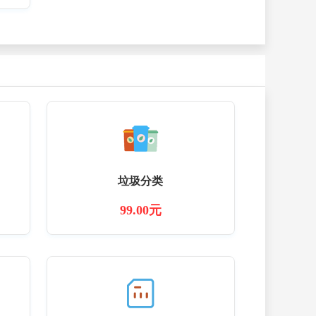
垃圾分类
99.00元