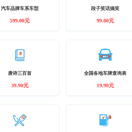
汽车品牌车系车型
段子笑话搞笑
599.00元
99.00元
唐诗三百首
全国各地车牌查询表
39.90元
19.90元