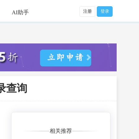
注册
登录
AI助手
录查询
相关推荐