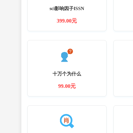
sci影响因子ISSN
399.00元
十万个为什么
99.00元