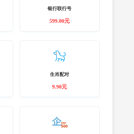
银行联行号
599.00元
生肖配对
9.90元