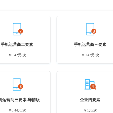
手机运营商二要素
手机运营商三要素
￥0.42元/次
￥0.42元/次
机运营商三要素-详情版
企业四要素
￥0.44元/次
￥1元/次