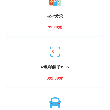
垃圾分类
99.00元
sci影响因子ISSN
399.00元