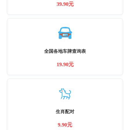
39.90元
全国各地车牌查询表
19.90元
生肖配对
9.90元