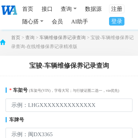
首页
接口
查询
数据源
注册
登录
随心搭
会员
AI助手
首页
>
查询
>
车辆维修保养记录查询
> 宝骏-车辆维修保养记
录查询-在线维修保养记录精准版
宝骏-车辆维修保养记录查询
*
车架号
(车架号(VIN)，字母大写；与行驶证图二选一，vin优先)
车牌号