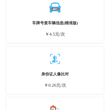
车牌号查车辆信息(精准版)
￥4.5元/次
身份证人像比对
￥0.26元/次