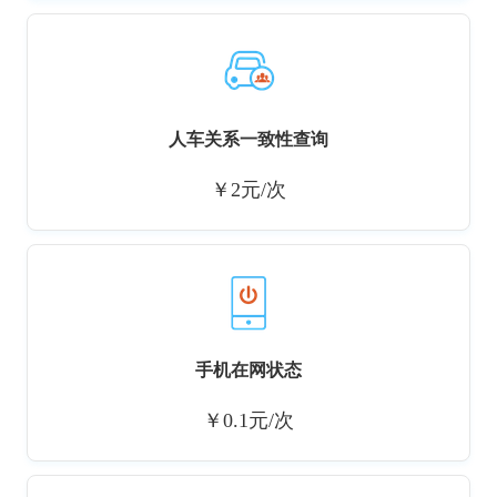
人车关系一致性查询
￥2元/次
手机在网状态
￥0.1元/次