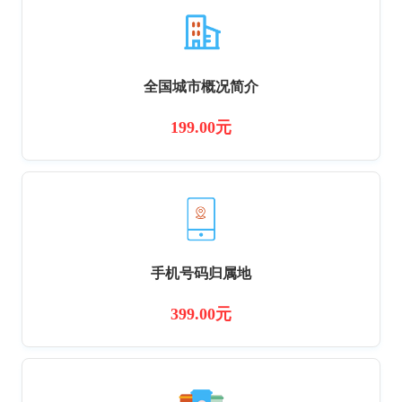
全国城市概况简介
199.00元
手机号码归属地
399.00元