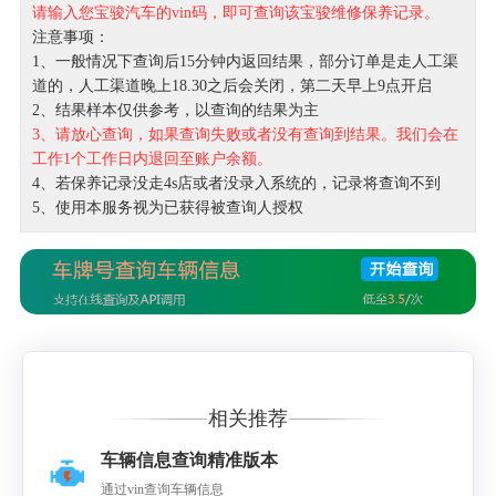
请输入您宝骏汽车的vin码，即可查询该宝骏维修保养记录。
注意事项：
1、一般情况下查询后15分钟内返回结果，部分订单是走人工渠
道的，人工渠道晚上18.30之后会关闭，第二天早上9点开启
2、结果样本仅供参考，以查询的结果为主
3、请放心查询，如果查询失败或者没有查询到结果。我们会在
工作1个工作日内退回至账户余额。
4、若保养记录没走4s店或者没录入系统的，记录将查询不到
5、使用本服务视为已获得被查询人授权
相关推荐
车辆信息查询精准版本
通过vin查询车辆信息