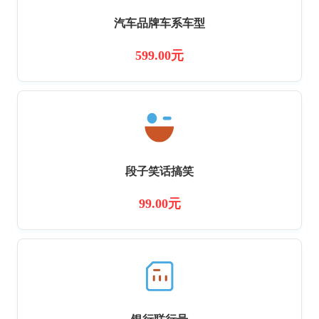
汽车品牌车系车型
599.00元
段子笑话搞笑
99.00元