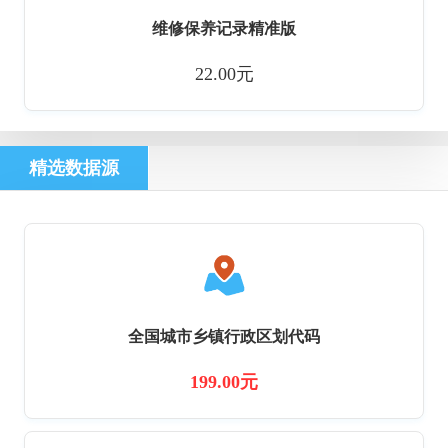
维修保养记录精准版
22.00元
精选数据源
全国城市乡镇行政区划代码
199.00元