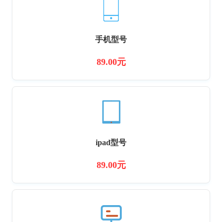
手机型号
89.00元
ipad型号
89.00元