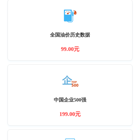
全国油价历史数据
99.00元
中国企业500强
199.00元