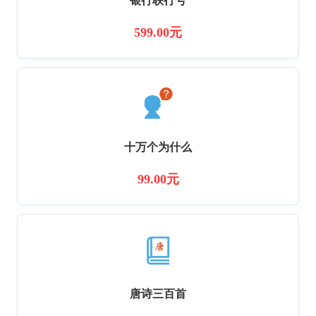
银行联行号
599.00元
十万个为什么
99.00元
唐诗三百首