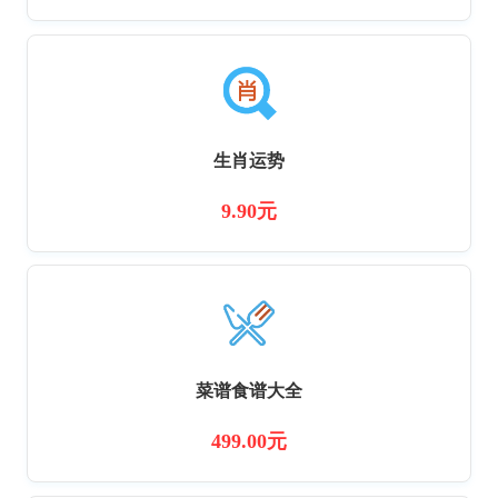
生肖运势
9.90元
菜谱食谱大全
499.00元