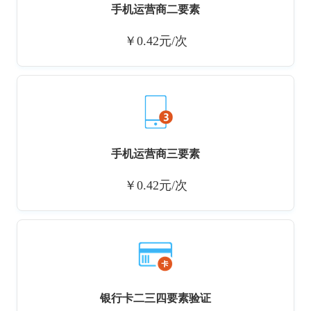
手机运营商二要素
￥0.42元/次
手机运营商三要素
￥0.42元/次
银行卡二三四要素验证