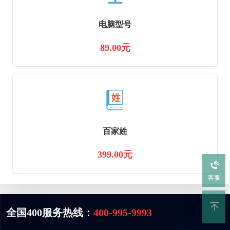
电脑型号
89.00元
百家姓
399.00元
客服
全国400服务热线：
400-995-9993