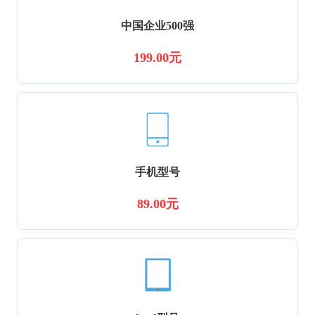
中国企业500强
199.00元
手机型号
89.00元