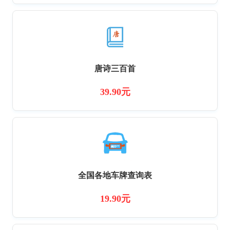
唐诗三百首
39.90元
全国各地车牌查询表
19.90元