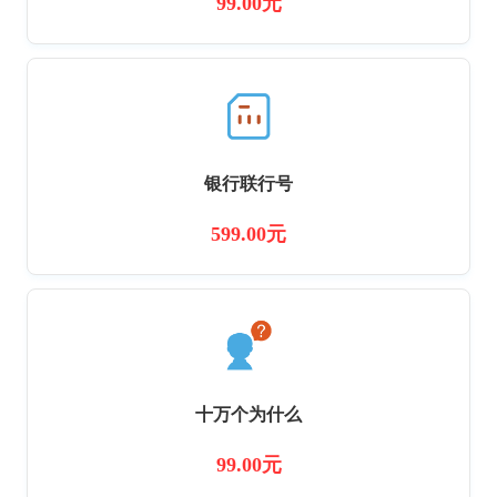
99.00元
银行联行号
599.00元
十万个为什么
99.00元