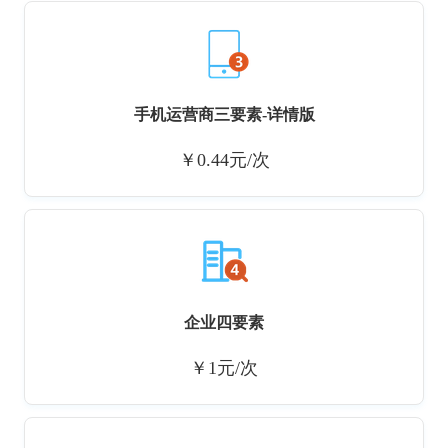
手机运营商三要素-详情版
￥0.44元/次
企业四要素
￥1元/次