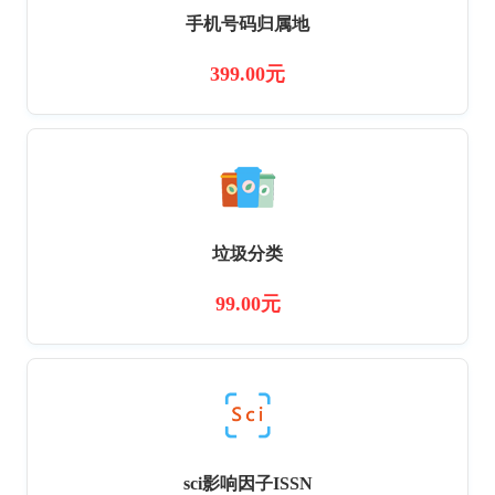
手机号码归属地
399.00元
垃圾分类
99.00元
sci影响因子ISSN