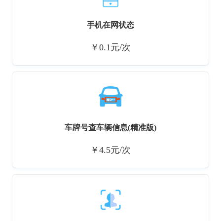
手机在网状态
￥0.1元/次
车牌号查车辆信息(精准版)
￥4.5元/次