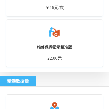
￥16元/次
维修保养记录精准版
22.00元
精选数据源