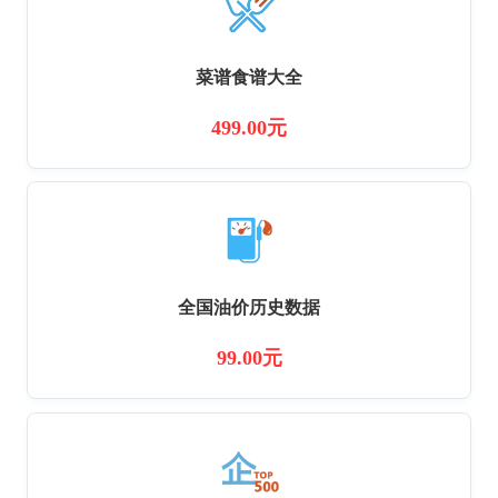
菜谱食谱大全
499.00元
全国油价历史数据
99.00元