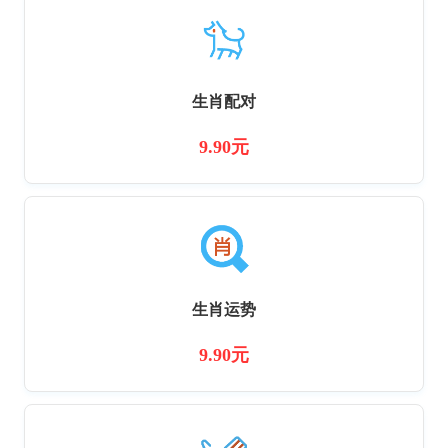
生肖配对
9.90元
生肖运势
9.90元