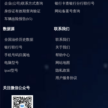
企业(公司)联系方式查询
银行卡查银行分行联行号
身份证有效期查询验证
网站备案号查询
车辆出险报告(h5)
数据源
联系我们
全国油价历史数据
联系我们
银行联行号
关于我们
手机号码归属地
帮助中心
电脑型号
网站地图
ipad型号
隐私政策
用户服务协议
关注微信公众号