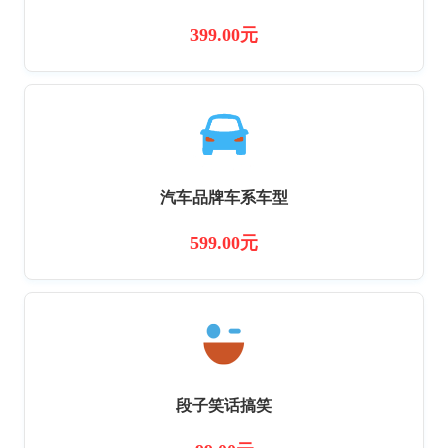
399.00元
汽车品牌车系车型
599.00元
段子笑话搞笑