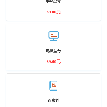
ipad型号
89.00元
电脑型号
89.00元
百家姓