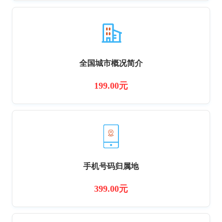
全国城市概况简介
199.00元
手机号码归属地
399.00元