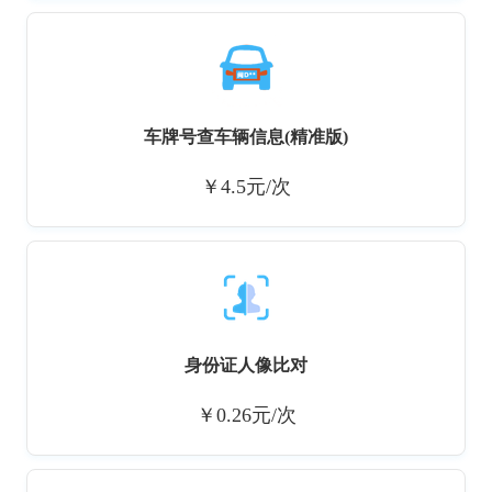
车牌号查车辆信息(精准版)
￥4.5元/次
身份证人像比对
￥0.26元/次