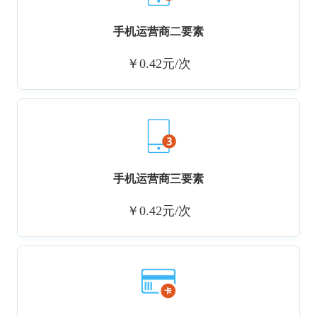
手机运营商二要素
￥0.42元/次
手机运营商三要素
￥0.42元/次