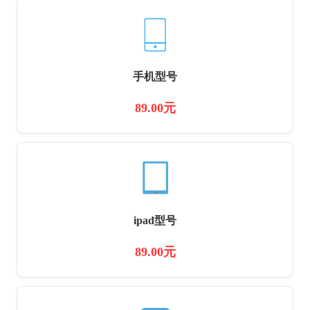
手机型号
89.00元
ipad型号
89.00元