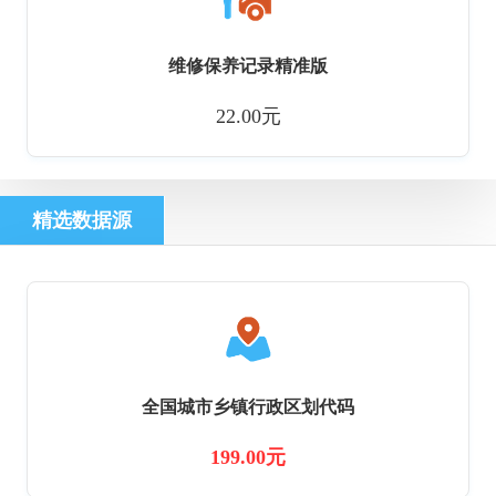
维修保养记录精准版
22.00元
精选数据源
全国城市乡镇行政区划代码
199.00元