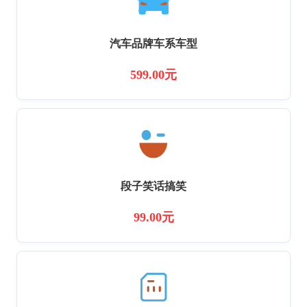
汽车品牌车系车型
599.00元
段子笑话搞笑
99.00元