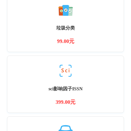
垃圾分类
99.00元
sci影响因子ISSN
399.00元