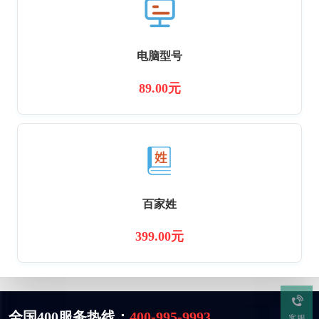
电脑型号
89.00元
百家姓
399.00元
全国400服务热线：
400-995-9993
客服