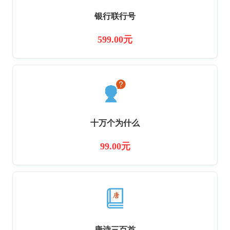
银行联行号
599.00元
十万个为什么
99.00元
唐诗三百首