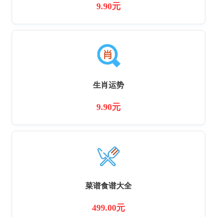
9.90元
生肖运势
9.90元
菜谱食谱大全
499.00元