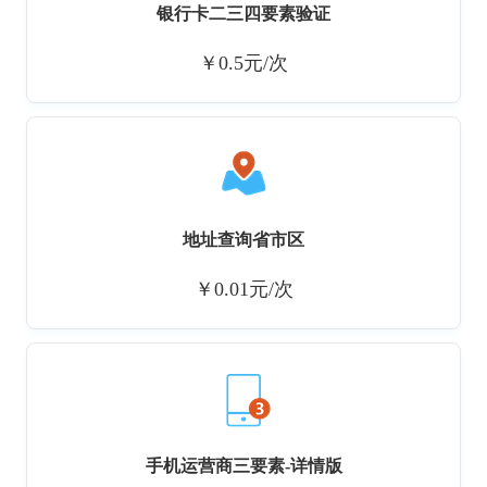
银行卡二三四要素验证
￥0.5元/次
地址查询省市区
￥0.01元/次
手机运营商三要素-详情版