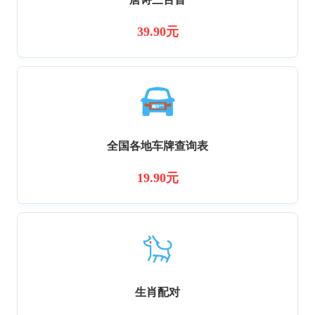
39.90元
全国各地车牌查询表
19.90元
生肖配对