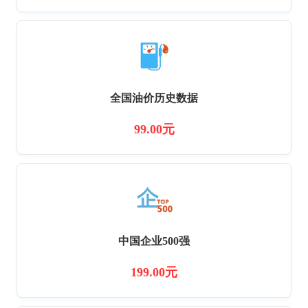
全国油价历史数据
99.00元
中国企业500强
199.00元