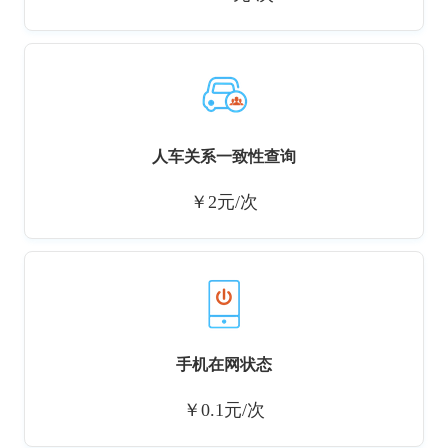
人车关系一致性查询
￥2元/次
手机在网状态
￥0.1元/次